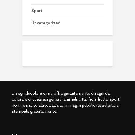
Sport
Uncategorized
Disegnidacolorare.me offre gratuitamente disegni da
colorare di qualsiasi genere: animali, città, fiori, frutta, sport,
nomi e molto altro. Salva le immagini pubblicate sul sito e
stampale gratuitamente.