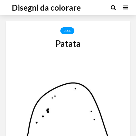
Disegni da colorare
COSE
Patata