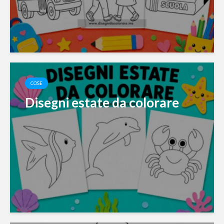
COSE
Disegni estate da colorare