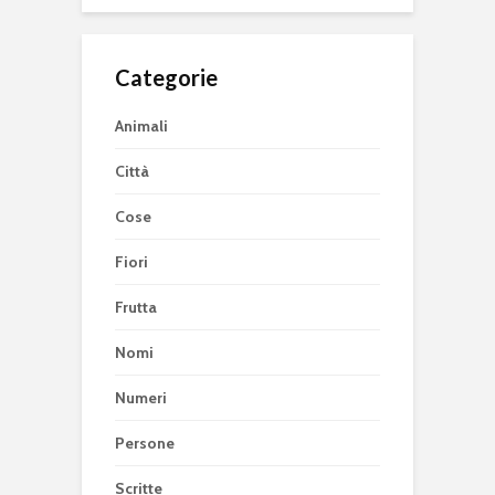
Categorie
Animali
Città
Cose
Fiori
Frutta
Nomi
Numeri
Persone
Scritte