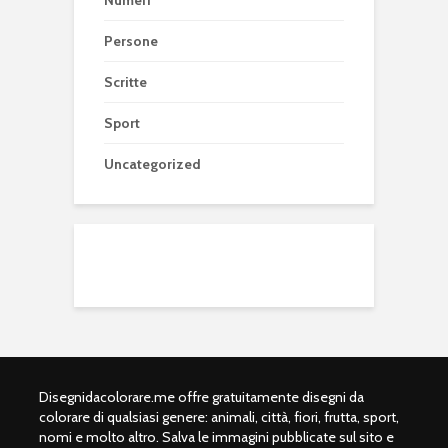
Persone
Scritte
Sport
Uncategorized
Disegnidacolorare.me offre gratuitamente disegni da
colorare di qualsiasi genere: animali, città, fiori, frutta, sport,
nomi e molto altro. Salva le immagini pubblicate sul sito e