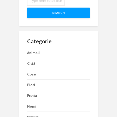
SEARCH
Categorie
Animali
Città
Cose
Fiori
Frutta
Nomi
Numeri