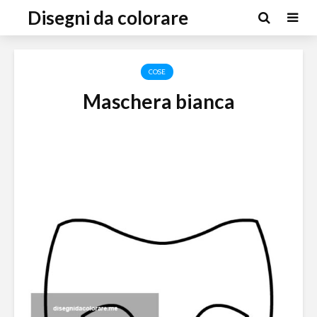
Disegni da colorare
COSE
Maschera bianca