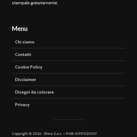
stampale gratuitamente.
Menu
Chi siamo
Contatti
Cookie Policy
Disclaimer
Disegni da colorare
Privacy
Copyright © 2026 · Sfera S.a.s. – P.IVA 10917021007