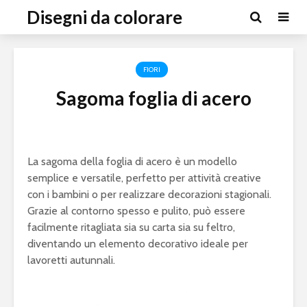
Disegni da colorare
FIORI
Sagoma foglia di acero
La sagoma della foglia di acero è un modello
semplice e versatile, perfetto per attività creative
con i bambini o per realizzare decorazioni stagionali.
Grazie al contorno spesso e pulito, può essere
facilmente ritagliata sia su carta sia su feltro,
diventando un elemento decorativo ideale per
lavoretti autunnali.