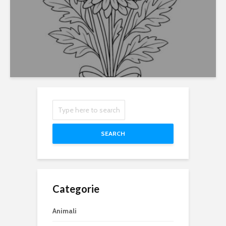
SEARCH
Categorie
Animali