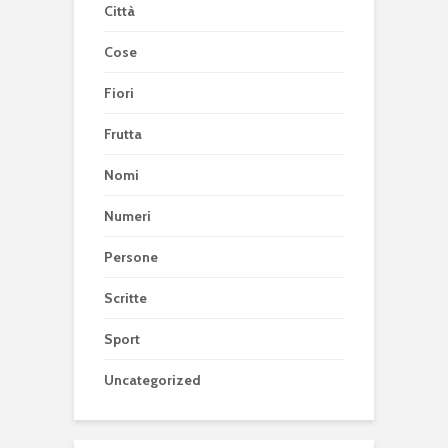
Città
Cose
Fiori
Frutta
Nomi
Numeri
Persone
Scritte
Sport
Uncategorized