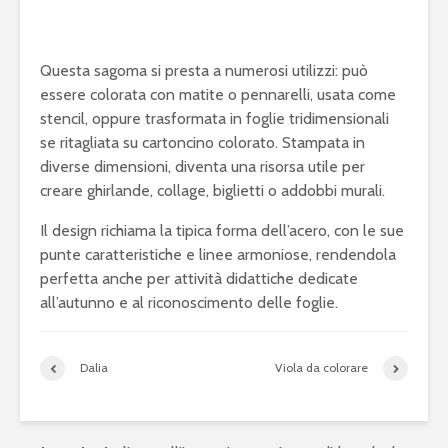
Questa sagoma si presta a numerosi utilizzi: può
essere colorata con matite o pennarelli, usata come
stencil, oppure trasformata in foglie tridimensionali
se ritagliata su cartoncino colorato. Stampata in
diverse dimensioni, diventa una risorsa utile per
creare ghirlande, collage, biglietti o addobbi murali.
Il design richiama la tipica forma dell’acero, con le sue
punte caratteristiche e linee armoniose, rendendola
perfetta anche per attività didattiche dedicate
all’autunno e al riconoscimento delle foglie.
Dalia
Viola da colorare