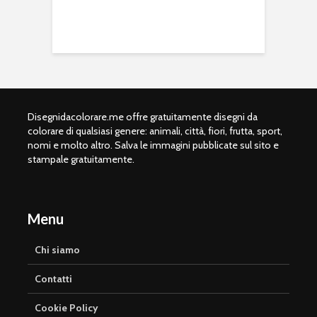
Disegnidacolorare.me offre gratuitamente disegni da
colorare di qualsiasi genere: animali, città, fiori, frutta, sport,
nomi e molto altro. Salva le immagini pubblicate sul sito e
stampale gratuitamente.
Menu
Chi siamo
Contatti
Cookie Policy