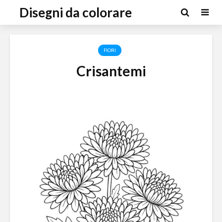
Disegni da colorare
FIORI
Crisantemi