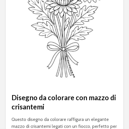
Disegno da colorare con mazzo di
crisantemi
Questo disegno da colorare raffigura un elegante
mazzo di crisantemi legati con un fiocco, perfetto per