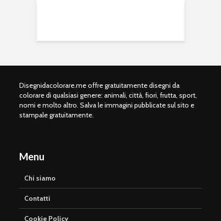
Disegnidacolorare.me offre gratuitamente disegni da
colorare di qualsiasi genere: animali, città, fiori, frutta, sport,
nomi e molto altro. Salva le immagini pubblicate sul sito e
stampale gratuitamente.
Menu
Chi siamo
Contatti
Cookie Policy