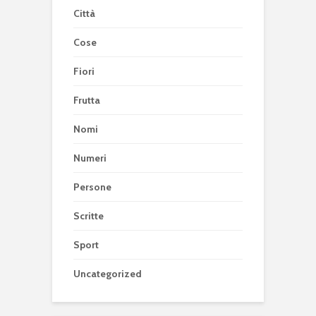
Città
Cose
Fiori
Frutta
Nomi
Numeri
Persone
Scritte
Sport
Uncategorized