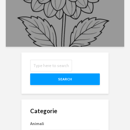
SEARCH
Categorie
Animali