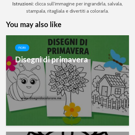
Istruzioni:
clicca sull'immagine per ingrandirla, salvala,
stampala, ritagliala e divertiti a colorarla.
You may also like
FIORI
Disegni di primavera