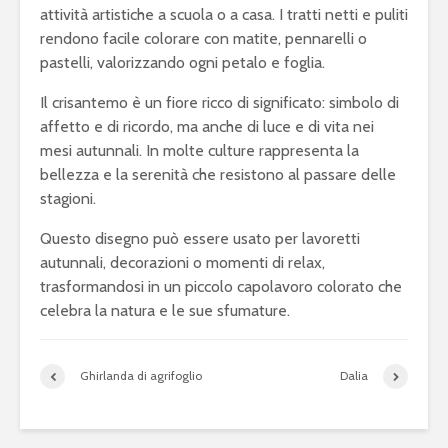
attività artistiche a scuola o a casa. I tratti netti e puliti
rendono facile colorare con matite, pennarelli o
pastelli, valorizzando ogni petalo e foglia.
Il crisantemo è un fiore ricco di significato: simbolo di
affetto e di ricordo, ma anche di luce e di vita nei
mesi autunnali. In molte culture rappresenta la
bellezza e la serenità che resistono al passare delle
stagioni.
Questo disegno può essere usato per lavoretti
autunnali, decorazioni o momenti di relax,
trasformandosi in un piccolo capolavoro colorato che
celebra la natura e le sue sfumature.
Ghirlanda di agrifoglio
Dalia