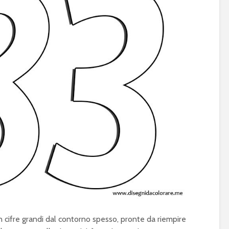
n cifre grandi dal contorno spesso, pronte da riempire