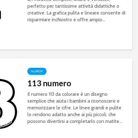
perfetto per tantissime attività didattiche o
creative. La grafica pulita e lineare consente di
risparmiare inchiostro e offre ampio...
NUMERI
113 numero
Il numero 113 da colorare è un disegno
semplice che aiuta i bambini a riconoscere e
memorizzare le cifre. Le linee grandi e pulite
lo rendono adatto anche ai più piccoli, che
possono divertirsi a completarlo con matite...