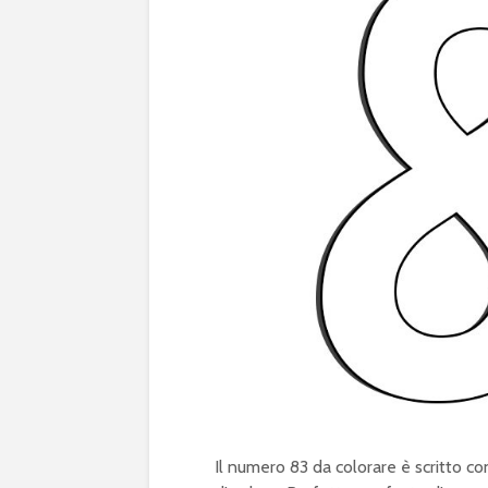
Il numero 83 da colorare è scritto co