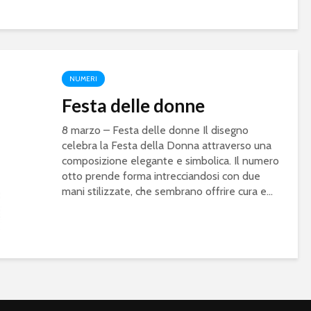
NUMERI
Festa delle donne
8 marzo – Festa delle donne Il disegno
celebra la Festa della Donna attraverso una
composizione elegante e simbolica. Il numero
otto prende forma intrecciandosi con due
mani stilizzate, che sembrano offrire cura e...