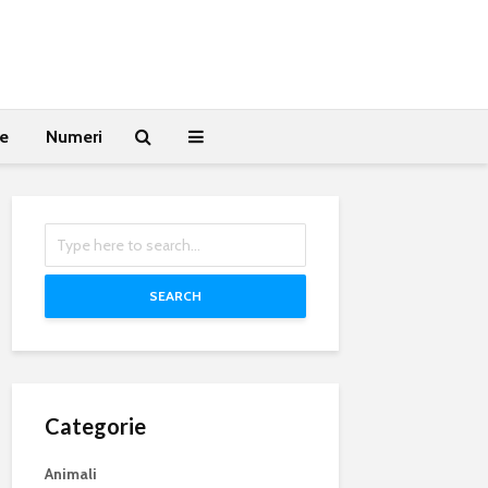
te
Numeri
SEARCH
Categorie
Animali