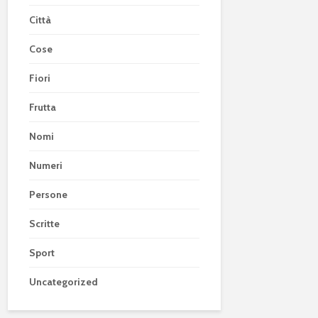
Città
Cose
Fiori
Frutta
Nomi
Numeri
Persone
Scritte
Sport
Uncategorized