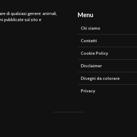
e di qualsiasi genere: animali,
Menu
ni pubblicate sul sito e
Chi siamo
Contatti
Cookie Policy
Disclaimer
Disegni da colorare
Privacy