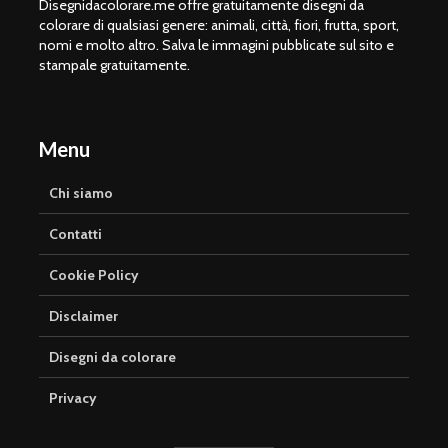
Disegnidacolorare.me offre gratuitamente disegni da
colorare di qualsiasi genere: animali, città, fiori, frutta, sport,
nomi e molto altro. Salva le immagini pubblicate sul sito e
stampale gratuitamente.
Menu
Chi siamo
Contatti
Cookie Policy
Disclaimer
Disegni da colorare
Privacy