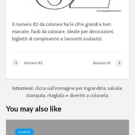
Il numero 82 da colorare ha le cifre grandi e ben
marcate, facili da colorare. Ideale per decorazioni,
biglietti di compleanno e lavoretti scolastici.
Numero 83
Numero 81
Istruzioni:
clicca sull'immagine per ingrandirla, salvala,
stampala, ritagliala e divertiti a colorarla.
You may also like
NUMERI