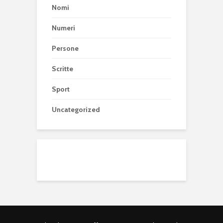
Nomi
Numeri
Persone
Scritte
Sport
Uncategorized