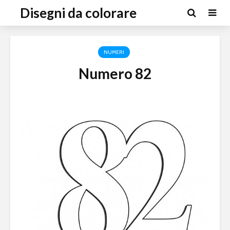
Disegni da colorare
NUMERI
Numero 82