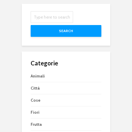
SEARCH
Categorie
Animali
Città
Cose
Fiori
Frutta