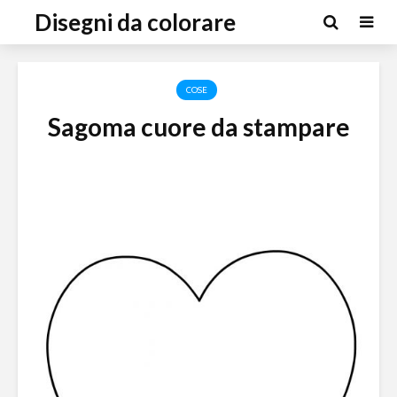
Disegni da colorare
COSE
Sagoma cuore da stampare