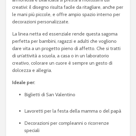
creativi: il disegno risulta facile da ritagliare, anche per
le mani più piccole, e offre ampio spazio interno per
decorazioni personalizzate.
La linea netta ed essenziale rende questa sagoma
perfetta per bambini, ragazzi e adulti che vogliono
dare vita a un progetto pieno di affetto. Che si tratti
di un’attività a scuola, a casa o in un laboratorio
creativo, colorare un cuore è sempre un gesto di
dolcezza e allegria.
Ideale per:
Biglietti di San Valentino
Lavoretti per la festa della mamma o del papà
Decorazioni per compleanni o ricorrenze
speciali