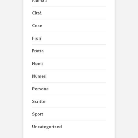
Animali
Città
Cose
Fiori
Frutta
Nomi
Numeri
Persone
Scritte
Sport
Uncategorized