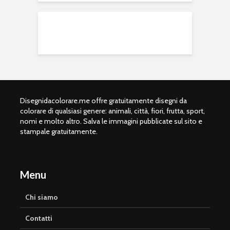
Disegnidacolorare.me offre gratuitamente disegni da
colorare di qualsiasi genere: animali, città, fiori, frutta, sport,
nomi e molto altro. Salva le immagini pubblicate sul sito e
stampale gratuitamente.
Menu
Chi siamo
Contatti