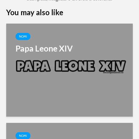
You may also like
NOMI
Papa Leone XIV
NOMI