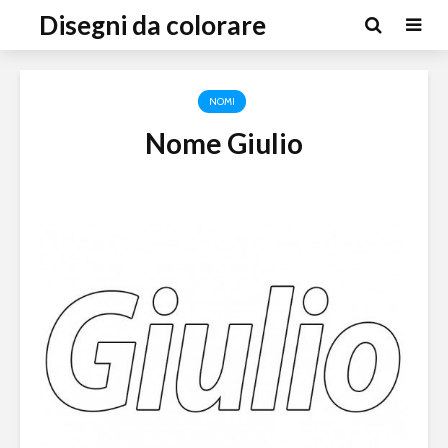
Disegni da colorare
NOMI
Nome Giulio