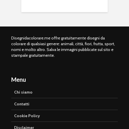
Disegnidacolorare.me offre gratuitamente disegni da
colorare di qualsiasi genere: animali, città, fiori, frutta, sport,
nomi e molto altro. Salva le immagini pubblicate sul sito e
stampale gratuitamente.
Menu
Chi siamo
Contatti
Cookie Policy
Disclaimer