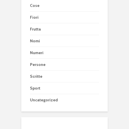
Cose
Fiori
Frutta
Nomi
Numeri
Persone
Scritte
Sport
Uncategorized