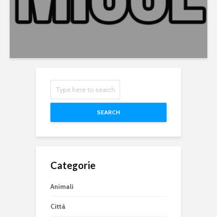
SEARCH
Categorie
Animali
Città