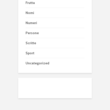
Frutta
Nomi
Numeri
Persone
Scritte
Sport
Uncategorized