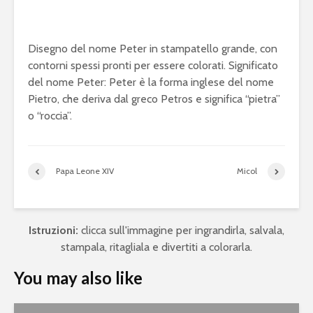
Disegno del nome Peter in stampatello grande, con
contorni spessi pronti per essere colorati. Significato
del nome Peter: Peter è la forma inglese del nome
Pietro, che deriva dal greco Petros e significa “pietra”
o “roccia”.
Papa Leone XIV
Micol
Istruzioni:
clicca sull'immagine per ingrandirla, salvala,
stampala, ritagliala e divertiti a colorarla.
You may also like