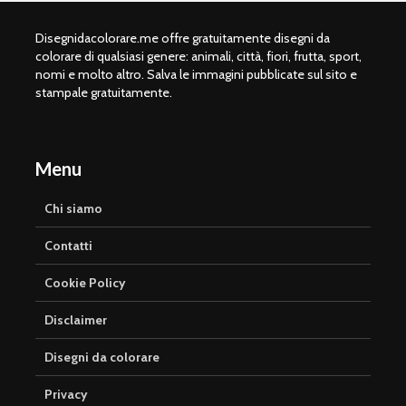
Disegnidacolorare.me offre gratuitamente disegni da
colorare di qualsiasi genere: animali, città, fiori, frutta, sport,
nomi e molto altro. Salva le immagini pubblicate sul sito e
stampale gratuitamente.
Menu
Chi siamo
Contatti
Cookie Policy
Disclaimer
Disegni da colorare
Privacy