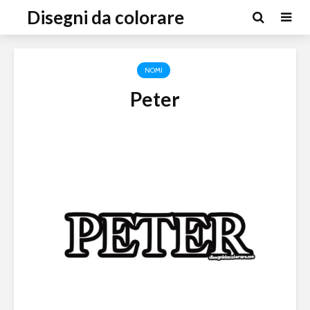
Disegni da colorare
NOMI
Peter