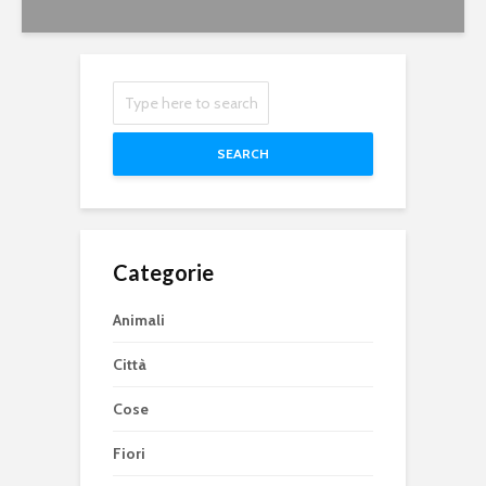
SEARCH
Categorie
Animali
Città
Cose
Fiori