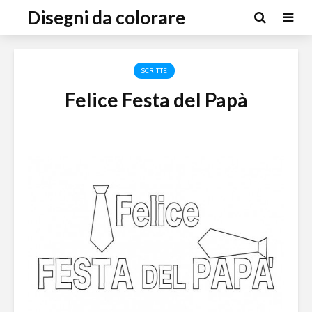
Disegni da colorare
SCRITTE
Felice Festa del Papà