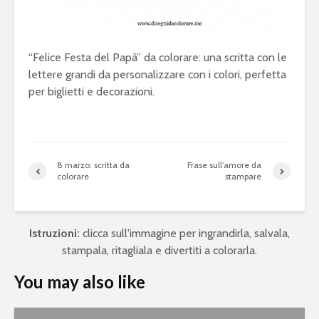
“Felice Festa del Papà” da colorare: una scritta con le
lettere grandi da personalizzare con i colori, perfetta
per biglietti e decorazioni.
8 marzo: scritta da
Frase sull’amore da
colorare
stampare
Istruzioni:
clicca sull'immagine per ingrandirla, salvala,
stampala, ritagliala e divertiti a colorarla.
You may also like