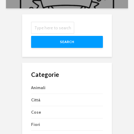
SEARCH
Categorie
Animali
Città
Cose
Fiori