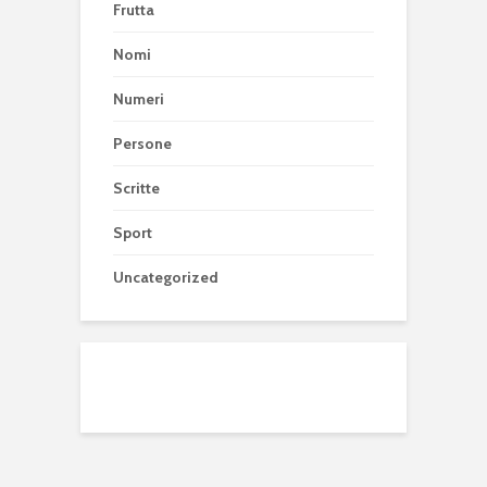
Frutta
Nomi
Numeri
Persone
Scritte
Sport
Uncategorized