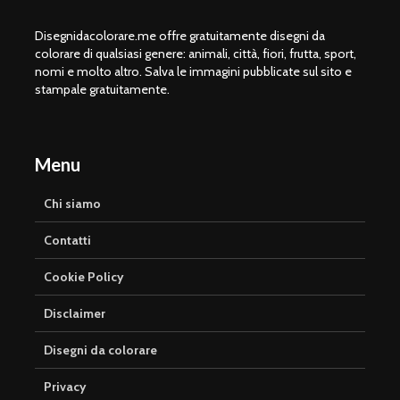
Disegnidacolorare.me offre gratuitamente disegni da
colorare di qualsiasi genere: animali, città, fiori, frutta, sport,
nomi e molto altro. Salva le immagini pubblicate sul sito e
stampale gratuitamente.
Menu
Chi siamo
Contatti
Cookie Policy
Disclaimer
Disegni da colorare
Privacy