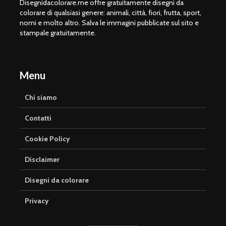
Disegnidacolorare.me offre gratuitamente disegni da
colorare di qualsiasi genere: animali, città, fiori, frutta, sport,
nomi e molto altro. Salva le immagini pubblicate sul sito e
stampale gratuitamente.
Menu
Chi siamo
Contatti
Cookie Policy
Disclaimer
Disegni da colorare
Privacy