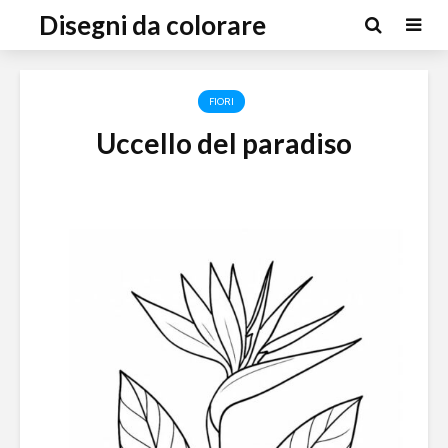
Disegni da colorare
FIORI
Uccello del paradiso