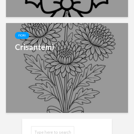
FIORI
Crisantemi