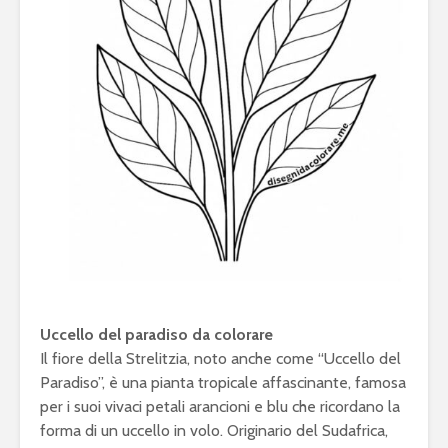
Uccello del paradiso da colorare
Il fiore della Strelitzia, noto anche come “Uccello del
Paradiso”, è una pianta tropicale affascinante, famosa
per i suoi vivaci petali arancioni e blu che ricordano la
forma di un uccello in volo. Originario del Sudafrica,