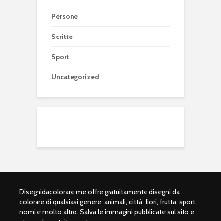
Persone
Scritte
Sport
Uncategorized
Disegnidacolorare.me offre gratuitamente disegni da
colorare di qualsiasi genere: animali, città, fiori, frutta, sport,
nomi e molto altro. Salva le immagini pubblicate sul sito e