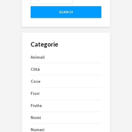
SEARCH
Categorie
Animali
Città
Cose
Fiori
Frutta
Nomi
Numeri