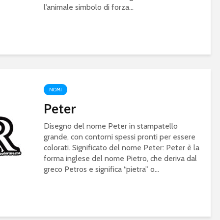
l’animale simbolo di forza...
NOMI
Peter
Disegno del nome Peter in stampatello
grande, con contorni spessi pronti per essere
colorati. Significato del nome Peter: Peter è la
forma inglese del nome Pietro, che deriva dal
greco Petros e significa “pietra” o...