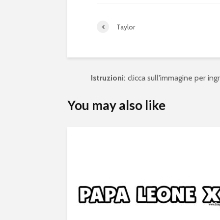
Taylor
Istruzioni:
clicca sull'immagine per ingra
You may also like