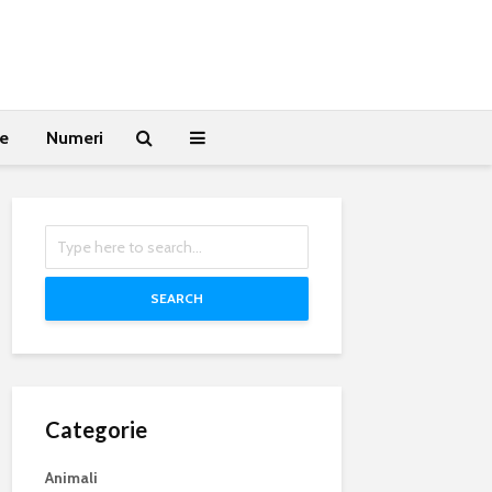
te
Numeri
SEARCH
Categorie
Animali