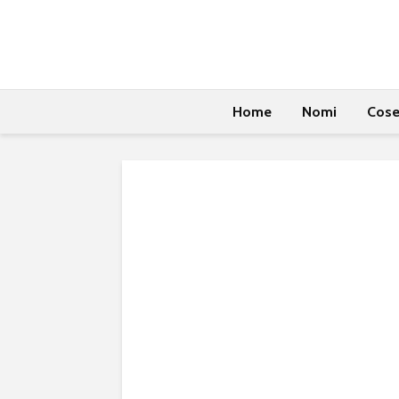
Home
Nomi
Cos