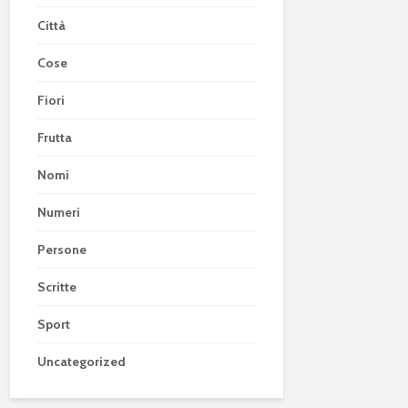
Città
Cose
Fiori
Frutta
Nomi
Numeri
Persone
Scritte
Sport
Uncategorized