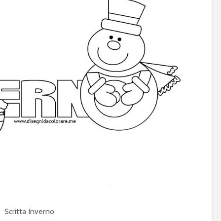
Scritta Inverno