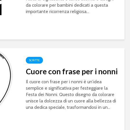
da colorare per bambini dedicati a questa
importante ricorrenza religiosa...
SCRITTE
Cuore con frase per i nonni
Il cuore con frase per i nonni è un’idea
semplice e significativa per festeggiare la
Festa dei Nonni. Questo disegno da colorare
unisce la dolcezza di un cuore alla bellezza di
una dedica speciale, trasformandosi in un...