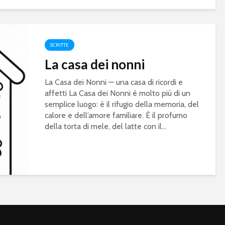
SCRITTE
La casa dei nonni
La Casa dei Nonni — una casa di ricordi e
affetti La Casa dei Nonni è molto più di un
semplice luogo: è il rifugio della memoria, del
calore e dell’amore familiare. È il profumo
della torta di mele, del latte con il...