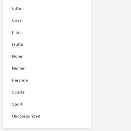
Città
Cose
Fiori
Frutta
Nomi
Numeri
Persone
Scritte
Sport
Uncategorized