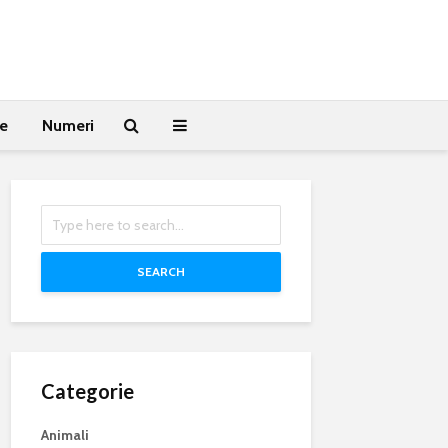
te
Numeri
SEARCH
Categorie
Animali