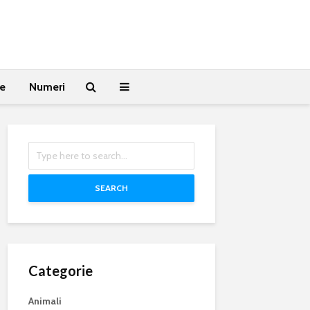
te
Numeri
SEARCH
Categorie
Animali