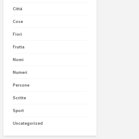
Città
Cose
Fiori
Frutta
Nomi
Numeri
Persone
Scritte
Sport
Uncategorized