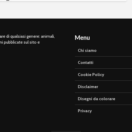
e di qualsiasi genere: animali,
Menu
ni pubblicate sul sito e
Chi siamo
Contatti
Cookie Policy
Disclaimer
Disegni da colorare
Privacy