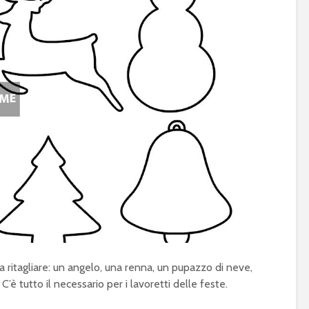
 ritagliare: un angelo, una renna, un pupazzo di neve,
’è tutto il necessario per i lavoretti delle feste.