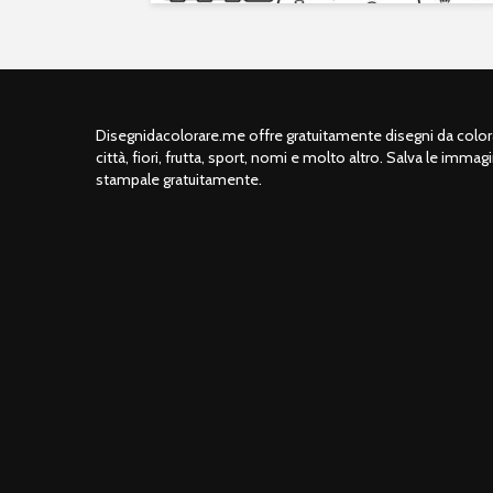
Disegnidacolorare.me offre gratuitamente disegni da colorar
città, fiori, frutta, sport, nomi e molto altro. Salva le immagi
stampale gratuitamente.