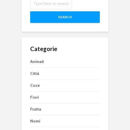
SEARCH
Categorie
Animali
Città
Cose
Fiori
Frutta
Nomi