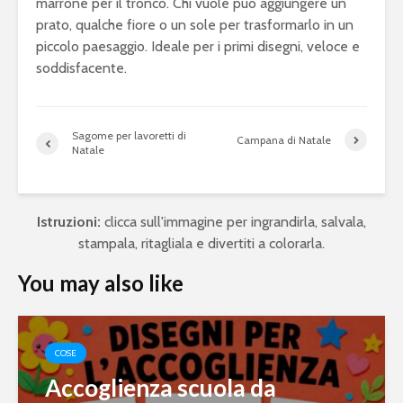
marrone per il tronco. Chi vuole può aggiungere un
prato, qualche fiore o un sole per trasformarlo in un
piccolo paesaggio. Ideale per i primi disegni, veloce e
soddisfacente.
Sagome per lavoretti di
Campana di Natale
Natale
Istruzioni:
clicca sull'immagine per ingrandirla, salvala,
stampala, ritagliala e divertiti a colorarla.
You may also like
COSE
Accoglienza scuola da