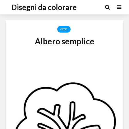
Disegni da colorare
COSE
Albero semplice