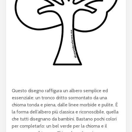
Questo disegno raffigura un albero semplice ed
essenziale: un tronco dritto sormontato da una
chioma tonda e piena, dalle linee morbide e pulite. È
la forma dell’albero più classica e riconoscibile, quella
che tutti disegnano da bambini. Bastano pochi colori
per completarlo: un bel verde per la chioma e il