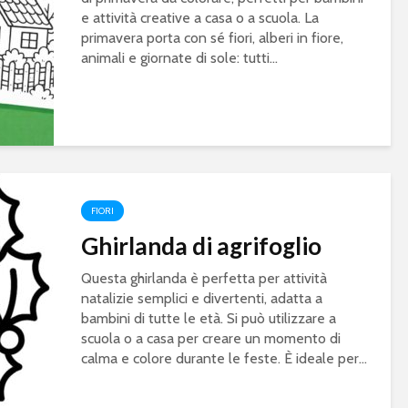
e attività creative a casa o a scuola. La
primavera porta con sé fiori, alberi in fiore,
animali e giornate di sole: tutti...
FIORI
Ghirlanda di agrifoglio
Questa ghirlanda è perfetta per attività
natalizie semplici e divertenti, adatta a
bambini di tutte le età. Si può utilizzare a
scuola o a casa per creare un momento di
calma e colore durante le feste. È ideale per...