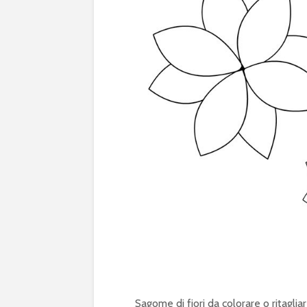
Sagome di fiori da colorare o ritagliar