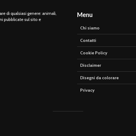
e di qualsiasi genere: animali,
Menu
ni pubblicate sul sito e
Chi siamo
Contatti
Cookie Policy
Disclaimer
Disegni da colorare
Privacy