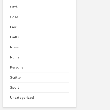
Città
Cose
Fiori
Frutta
Nomi
Numeri
Persone
Scritte
Sport
Uncategorized