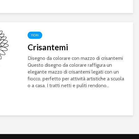
FIORI
Crisantemi
Disegno da colorare con mazzo di crisantemi
Questo disegno da colorare raffigura un
elegante mazzo di crisantemi legati con un
fiocco, perfetto per attività artistiche a scuola
o a casa. I tratti netti e puliti rendono...