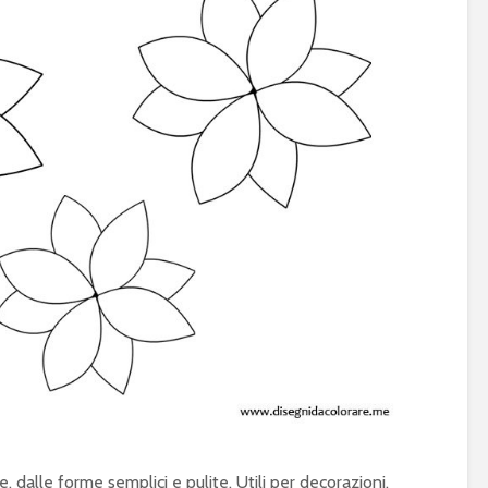
e, dalle forme semplici e pulite. Utili per decorazioni,