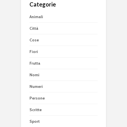
Categorie
Animali
Città
Cose
Fiori
Frutta
Nomi
Numeri
Persone
Scritte
Sport