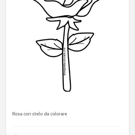
Rosa con stelo da colorare