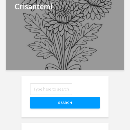
Crisantemi
SEARCH