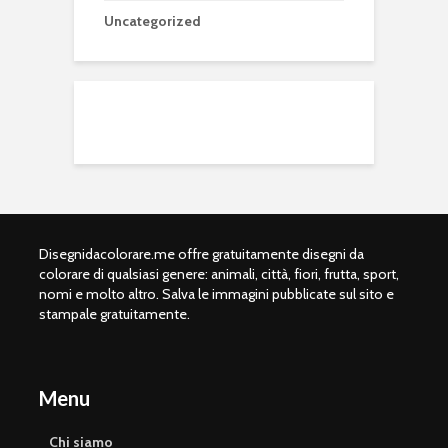
Uncategorized
Disegnidacolorare.me offre gratuitamente disegni da
colorare di qualsiasi genere: animali, città, fiori, frutta, sport,
nomi e molto altro. Salva le immagini pubblicate sul sito e
stampale gratuitamente.
Menu
Chi siamo