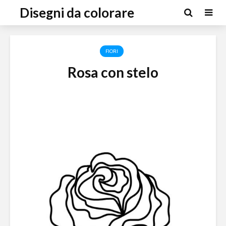
Disegni da colorare
FIORI
Rosa con stelo