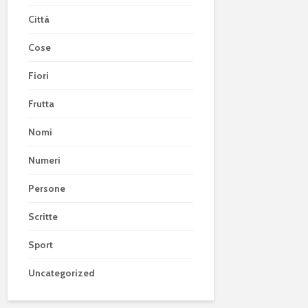
Città
Cose
Fiori
Frutta
Nomi
Numeri
Persone
Scritte
Sport
Uncategorized