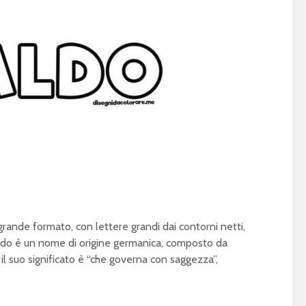
ande formato, con lettere grandi dai contorni netti,
ldo è un nome di origine germanica, composto da
: il suo significato è “che governa con saggezza”,