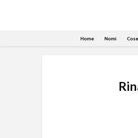
Home
Nomi
Cos
Rin