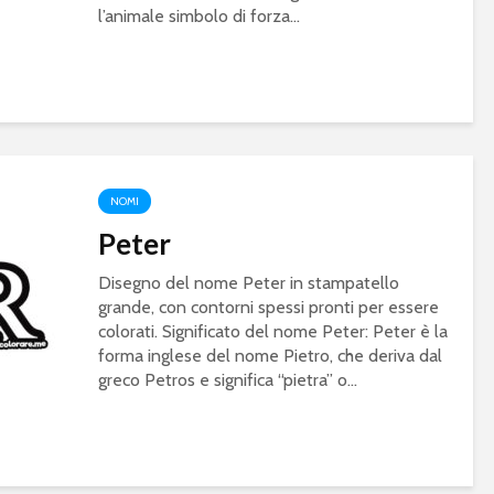
l’animale simbolo di forza...
NOMI
Peter
Disegno del nome Peter in stampatello
grande, con contorni spessi pronti per essere
colorati. Significato del nome Peter: Peter è la
forma inglese del nome Pietro, che deriva dal
greco Petros e significa “pietra” o...