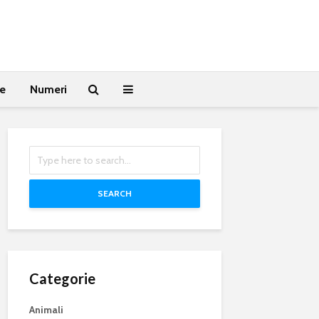
te
Numeri
SEARCH
Categorie
Animali