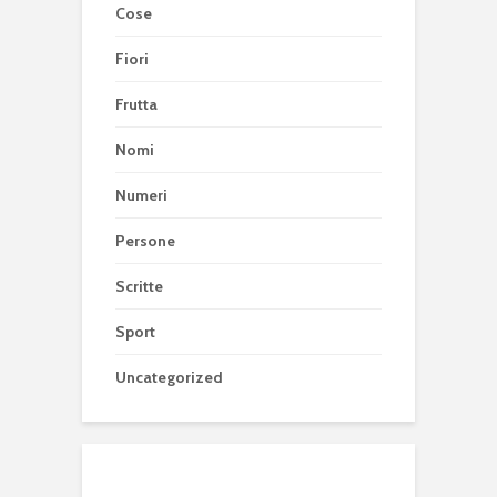
Cose
Fiori
Frutta
Nomi
Numeri
Persone
Scritte
Sport
Uncategorized