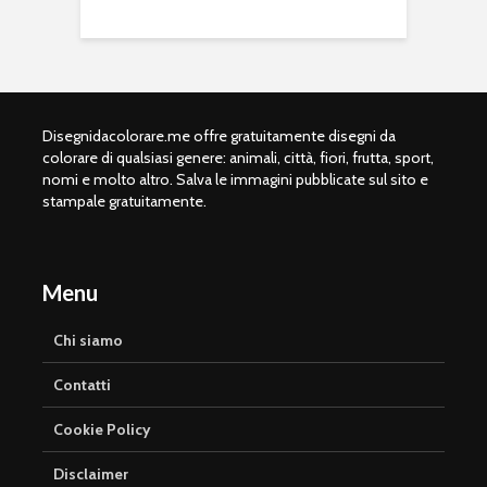
Disegnidacolorare.me offre gratuitamente disegni da
colorare di qualsiasi genere: animali, città, fiori, frutta, sport,
nomi e molto altro. Salva le immagini pubblicate sul sito e
stampale gratuitamente.
Menu
Chi siamo
Contatti
Cookie Policy
Disclaimer