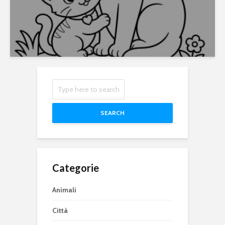
SEARCH
Categorie
Animali
Città