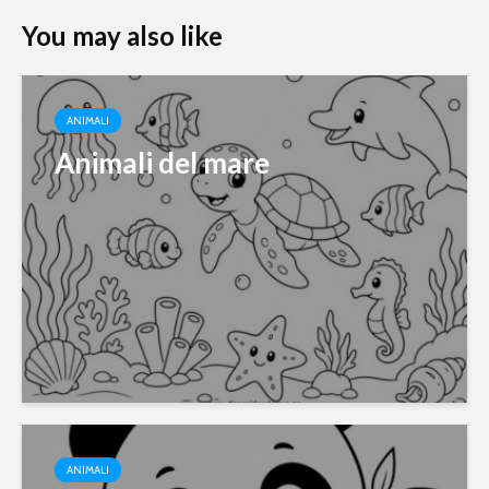
You may also like
ANIMALI
Animali del mare
ANIMALI