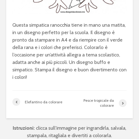
Questa simpatica ranocchia tiene in mano una matita,
in un disegno perfetto per la scuola. Il disegno è
pronto da stampare in A4 e da riempire con il verde
della rana e i colori che preferisci. Colorarlo è
l’occasione per un’attività allegra a tema scolastico,
adatta anche ai più piccoli. Un disegno buffo e
simpatico. Stampa il disegno e buon divertimento con
i colori!
Pesce tropicale da
Elefantino da colorare
colorare
Istruzioni:
clicca sull'immagine per ingrandirla, salvala,
stampala, ritagliala e divertiti a colorarla.