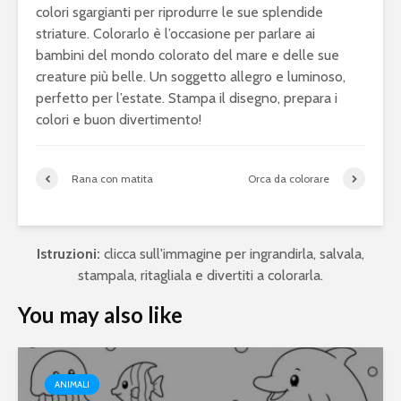
colori sgargianti per riprodurre le sue splendide
striature. Colorarlo è l’occasione per parlare ai
bambini del mondo colorato del mare e delle sue
creature più belle. Un soggetto allegro e luminoso,
perfetto per l’estate. Stampa il disegno, prepara i
colori e buon divertimento!
Rana con matita
Orca da colorare
Istruzioni:
clicca sull'immagine per ingrandirla, salvala,
stampala, ritagliala e divertiti a colorarla.
You may also like
ANIMALI