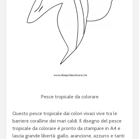
Pesce tropicale da colorare
Questo pesce tropicale dai colori vivaci vive tra le
barriere coralline dei mari caldi. Il disegno del pesce
tropicale da colorare è pronto da stampare in A4 e
lascia grande libertà: giallo, arancione, azzurro e tanti