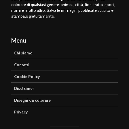
colorare di qualsiasi genere: animali, città, fiori, frutta, sport,
nomi e molto altro. Salva le immagini pubblicate sul sito e
stampale gratuitamente.
Menu
Chi siamo
Contatti
Cookie Policy
Disclaimer
Disegni da colorare
Privacy