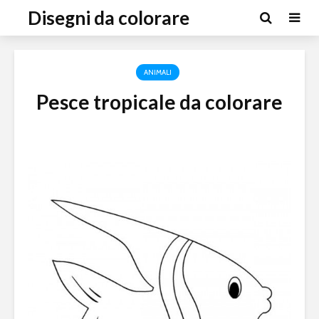
Disegni da colorare
ANIMALI
Pesce tropicale da colorare