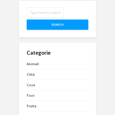
SEARCH
Categorie
Animali
Città
Cose
Fiori
Frutta