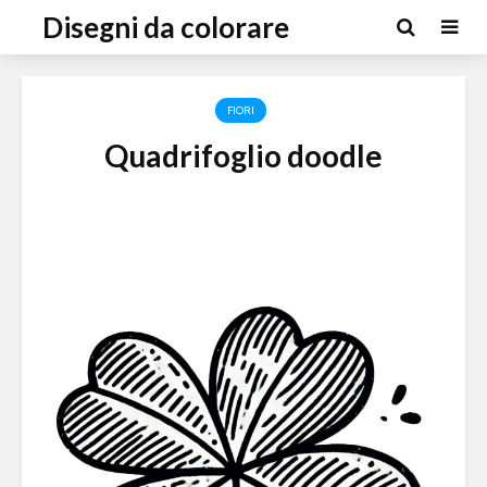
Disegni da colorare
FIORI
Quadrifoglio doodle