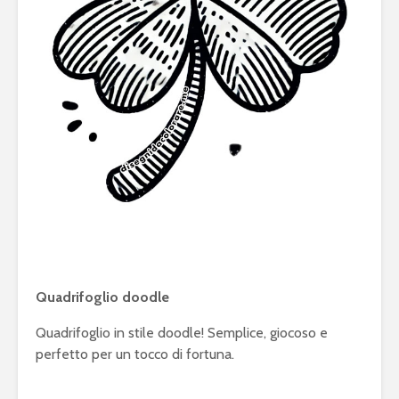
Quadrifoglio doodle
Quadrifoglio in stile doodle! Semplice, giocoso e
perfetto per un tocco di fortuna.