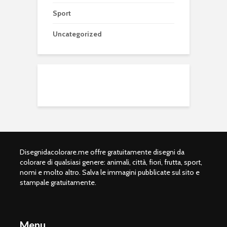
Sport
Uncategorized
Disegnidacolorare.me offre gratuitamente disegni da
colorare di qualsiasi genere: animali, città, fiori, frutta, sport,
nomi e molto altro. Salva le immagini pubblicate sul sito e
stampale gratuitamente.
Menu