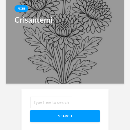
FIORI
Crisantemi
SEARCH