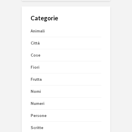
Categorie
Animali
Città
Cose
Fiori
Frutta
Nomi
Numeri
Persone
Scritte