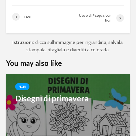
Uovo di Pasqua con
Fiori
fiori
Istruzioni:
clicca sull'immagine per ingrandirla, salvala,
stampala, ritagliala e divertiti a colorarla.
You may also like
FIORI
Disegni di primavera