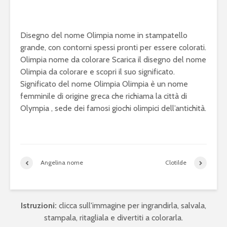
Disegno del nome Olimpia nome in stampatello
grande, con contorni spessi pronti per essere colorati.
Olimpia nome da colorare Scarica il disegno del nome
Olimpia da colorare e scopri il suo significato.
Significato del nome Olimpia Olimpia è un nome
femminile di origine greca che richiama la città di
Olympia , sede dei famosi giochi olimpici dell’antichità.
Angelina nome
Clotilde
Istruzioni:
clicca sull'immagine per ingrandirla, salvala,
stampala, ritagliala e divertiti a colorarla.