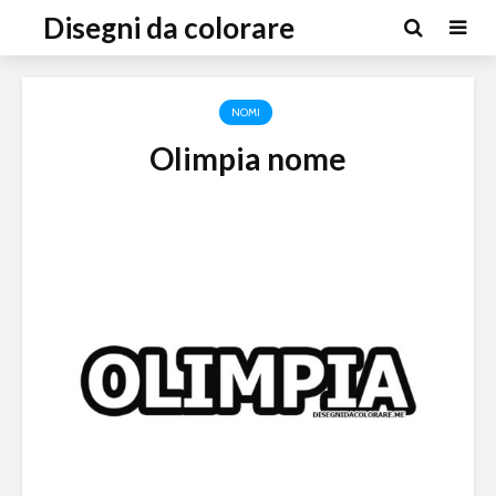
Disegni da colorare
NOMI
Olimpia nome