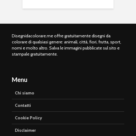
Disegnidacolorare.me offre gratuitamente disegni da
colorare di qualsiasi genere: animali, città, fiori, frutta, sport,
nomi e molto altro. Salva le immagini pubblicate sul sito e
stampale gratuitamente.
Menu
Chi siamo
Contatti
Cookie Policy
Disclaimer