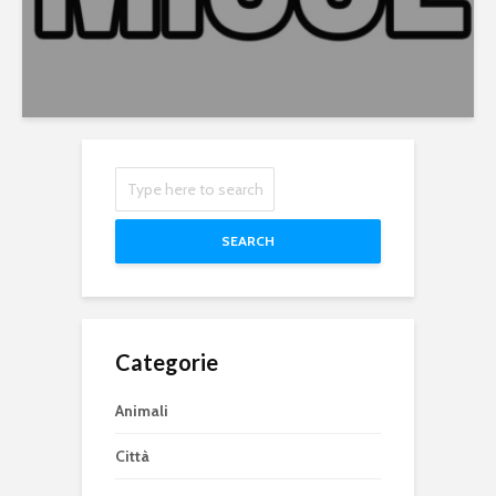
SEARCH
Categorie
Animali
Città