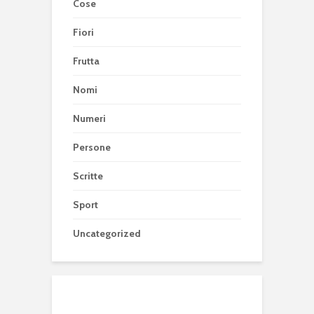
Cose
Fiori
Frutta
Nomi
Numeri
Persone
Scritte
Sport
Uncategorized