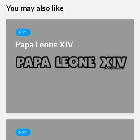
You may also like
NOMI
Papa Leone XIV
NOMI