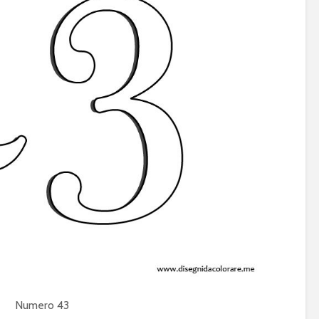
Numero 43