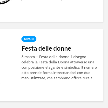
NUMERI
Festa delle donne
8 marzo – Festa delle donne Il disegno
celebra la Festa della Donna attraverso una
composizione elegante e simbolica. Il numero
otto prende forma intrecciandosi con due
mani stilizzate, che sembrano offrire cura e...