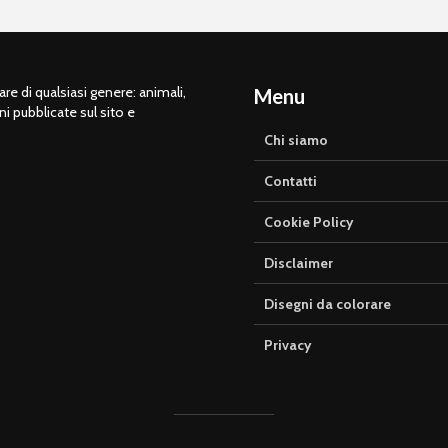
e di qualsiasi genere: animali,
Menu
ni pubblicate sul sito e
Chi siamo
Contatti
Cookie Policy
Disclaimer
Disegni da colorare
Privacy