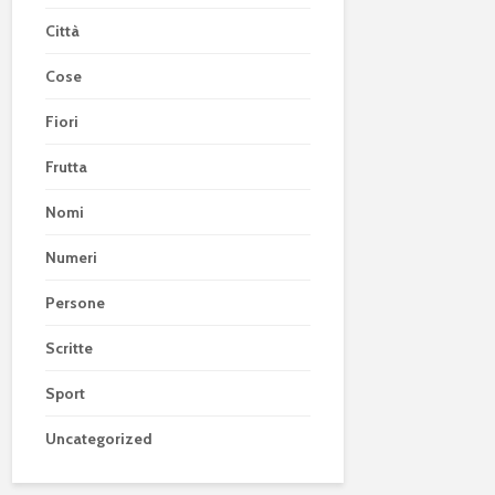
Città
Cose
Fiori
Frutta
Nomi
Numeri
Persone
Scritte
Sport
Uncategorized