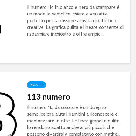
Il numero 114 in bianco e nero da stampare è
un modello semplice, chiaro e versatile,
perfetto per tantissime attività didattiche o
creative. La grafica pulita e lineare consente di
risparmiare inchiostro e offre ampio...
NUMERI
113 numero
Il numero 113 da colorare è un disegno
semplice che aiuta i bambini a riconoscere e
memorizzare le cifre. Le linee grandi e pulite
lo rendono adatto anche ai più piccoli, che
possono divertirsi a completarlo con matite...