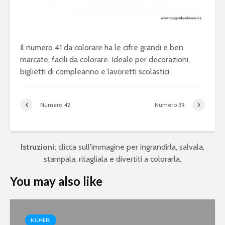
Il numero 41 da colorare ha le cifre grandi e ben
marcate, facili da colorare. Ideale per decorazioni,
biglietti di compleanno e lavoretti scolastici.
Numero 42
Numero 39
Istruzioni:
clicca sull'immagine per ingrandirla, salvala,
stampala, ritagliala e divertiti a colorarla.
You may also like
NUMERI