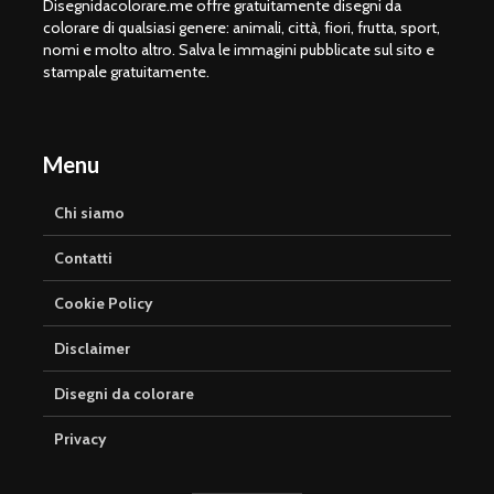
Disegnidacolorare.me offre gratuitamente disegni da
colorare di qualsiasi genere: animali, città, fiori, frutta, sport,
nomi e molto altro. Salva le immagini pubblicate sul sito e
stampale gratuitamente.
Menu
Chi siamo
Contatti
Cookie Policy
Disclaimer
Disegni da colorare
Privacy