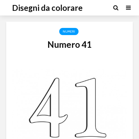
Disegni da colorare
NUMERI
Numero 41