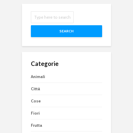
SEARCH
Categorie
Animali
Città
Cose
Fiori
Frutta