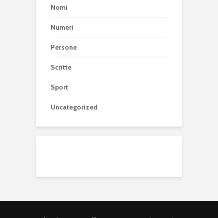
Nomi
Numeri
Persone
Scritte
Sport
Uncategorized