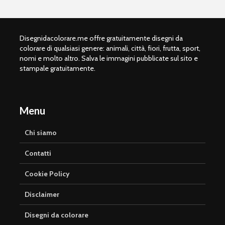
Disegnidacolorare.me offre gratuitamente disegni da
colorare di qualsiasi genere: animali, città, fiori, frutta, sport,
nomi e molto altro. Salva le immagini pubblicate sul sito e
stampale gratuitamente.
Menu
Chi siamo
Contatti
Cookie Policy
Disclaimer
Disegni da colorare