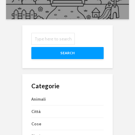
SEARCH
Categorie
Animali
Città
Cose