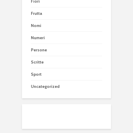
Fiori
Frutta
Nomi
Numeri
Persone
Scritte
Sport
Uncategorized