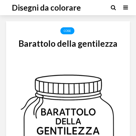
Disegni da colorare
COSE
Barattolo della gentilezza