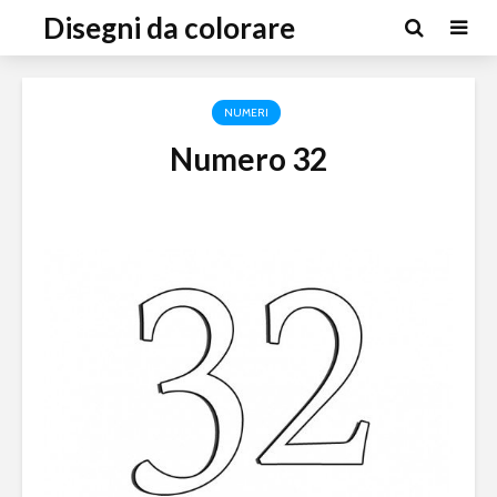
Disegni da colorare
NUMERI
Numero 32