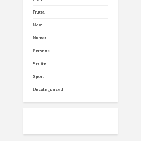
Frutta
Nomi
Numeri
Persone
Scritte
Sport
Uncategorized