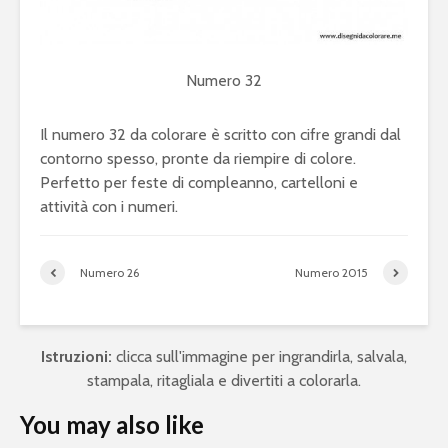
Numero 32
Il numero 32 da colorare è scritto con cifre grandi dal
contorno spesso, pronte da riempire di colore.
Perfetto per feste di compleanno, cartelloni e
attività con i numeri.
Numero 26
Numero 2015
Istruzioni:
clicca sull'immagine per ingrandirla, salvala,
stampala, ritagliala e divertiti a colorarla.
You may also like