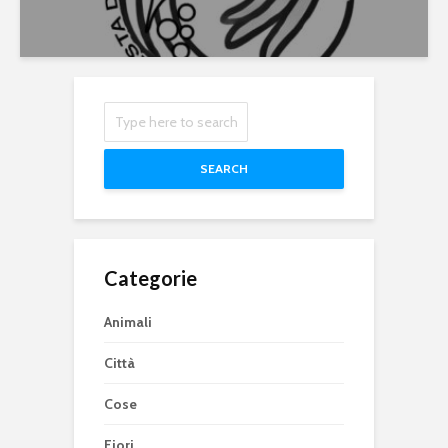
SEARCH
Categorie
Animali
Città
Cose
Fiori