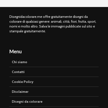
Disegnidacolorare.me offre gratuitamente disegni da
colorare di qualsiasi genere: animali, città, fiori, frutta, sport,
nomi e molto altro. Salva le immagini pubblicate sul sito e
stampale gratuitamente.
Menu
Chi siamo
Contatti
Cookie Policy
Disclaimer
Disegni da colorare