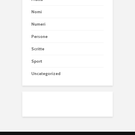
Nomi
Numeri
Persone
Scritte
Sport
Uncategorized