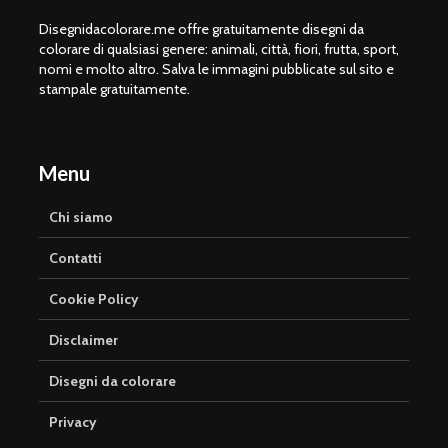
Disegnidacolorare.me offre gratuitamente disegni da
colorare di qualsiasi genere: animali, città, fiori, frutta, sport,
nomi e molto altro. Salva le immagini pubblicate sul sito e
stampale gratuitamente.
Menu
Chi siamo
Contatti
Cookie Policy
Disclaimer
Disegni da colorare
Privacy