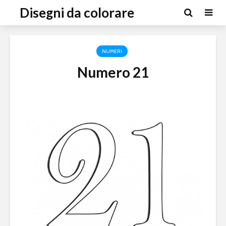
Disegni da colorare
NUMERI
Numero 21