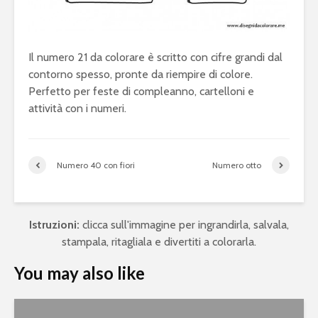
Il numero 21 da colorare è scritto con cifre grandi dal
contorno spesso, pronte da riempire di colore.
Perfetto per feste di compleanno, cartelloni e
attività con i numeri.
Numero 40 con fiori
Numero otto
Istruzioni:
clicca sull'immagine per ingrandirla, salvala,
stampala, ritagliala e divertiti a colorarla.
You may also like