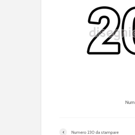
Nume
Numero 230 da stampare