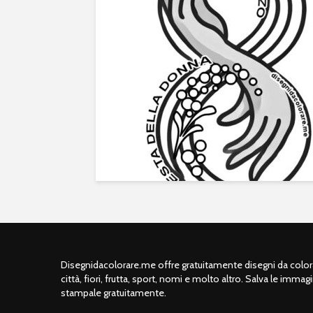
Disegnidacolorare.me offre gratuitamente disegni da colorar
città, fiori, frutta, sport, nomi e molto altro. Salva le immagi
stampale gratuitamente.