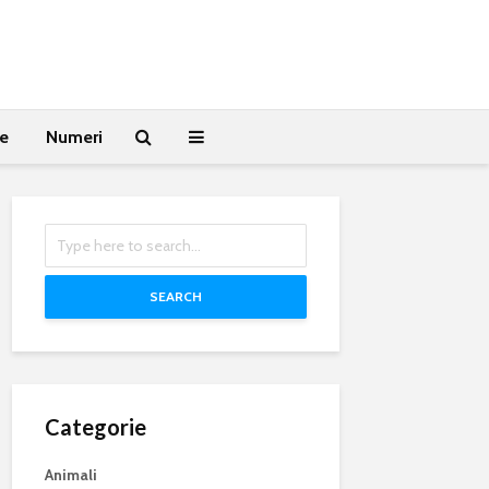
te
Numeri
SEARCH
Categorie
Animali