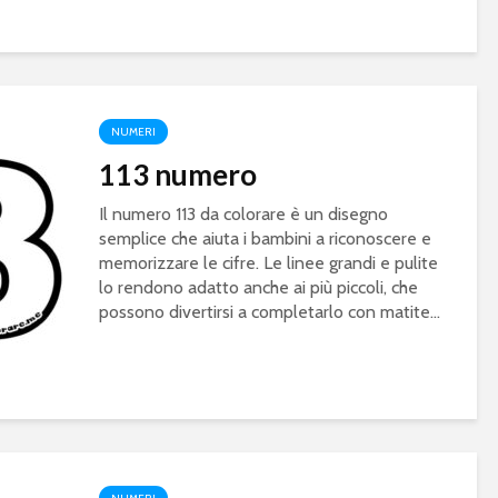
NUMERI
113 numero
Il numero 113 da colorare è un disegno
semplice che aiuta i bambini a riconoscere e
memorizzare le cifre. Le linee grandi e pulite
lo rendono adatto anche ai più piccoli, che
possono divertirsi a completarlo con matite...