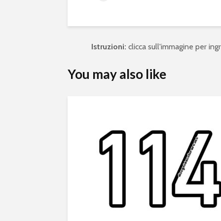
Istruzioni:
clicca sull'immagine per ingra
You may also like