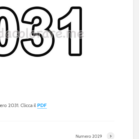
ro 2031. Clicca il
PDF
Numero 2029