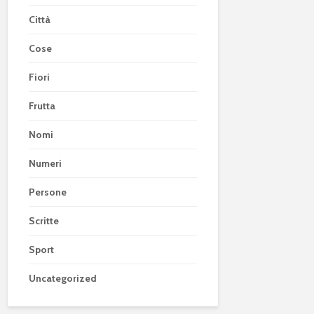
Città
Cose
Fiori
Frutta
Nomi
Numeri
Persone
Scritte
Sport
Uncategorized