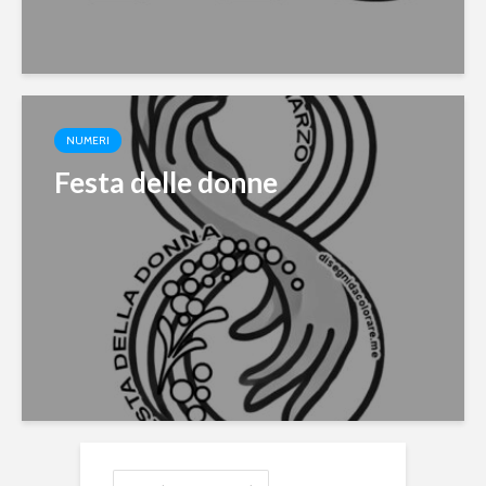
NUMERI
Festa delle donne