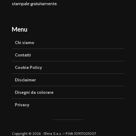
stampale gratuitamente.
Menu
Chi siamo
Contatti
Cookie Policy
Disclaimer
Disegni da colorare
Privacy
Copyright © 2026 · Sfera S.a.s. – P.IVA 10917021007