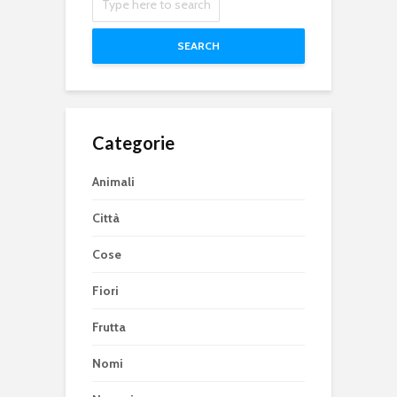
SEARCH
Categorie
Animali
Città
Cose
Fiori
Frutta
Nomi