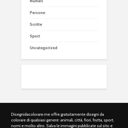
Numeri
Persone
Scritte
Sport
Uncategorized
Disegnidacolorare.me offre gratuitamente disegni da
colorare di qualsiasi genere: animali, città, fiori, frutta, sport,
nomi e molto altro. Salva le immagini pubblicate sul sito e