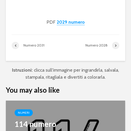
PDF
2029 numero
Numero 2031
Numero 2028
Istruzioni:
clicca sull'immagine per ingrandirla, salvala,
stampala, ritagliala e divertiti a colorarla.
You may also like
NUMERI
114 numero