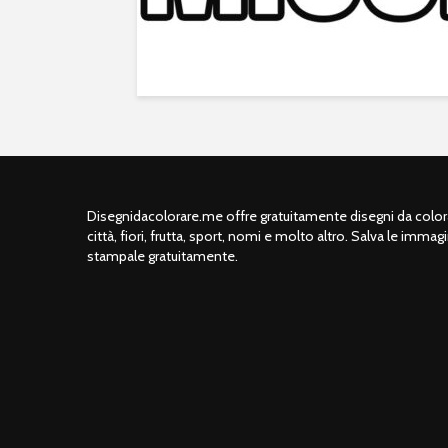
Disegnidacolorare.me offre gratuitamente disegni da colorar
città, fiori, frutta, sport, nomi e molto altro. Salva le immagi
stampale gratuitamente.