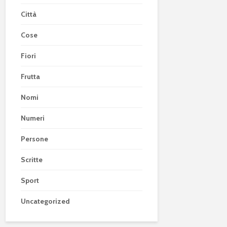
Città
Cose
Fiori
Frutta
Nomi
Numeri
Persone
Scritte
Sport
Uncategorized