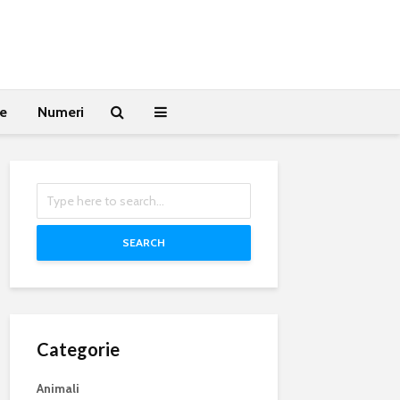
te
Numeri
SEARCH
Categorie
Animali