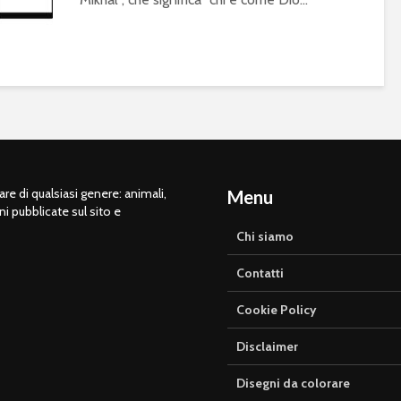
e di qualsiasi genere: animali,
Menu
ni pubblicate sul sito e
Chi siamo
Contatti
Cookie Policy
Disclaimer
Disegni da colorare