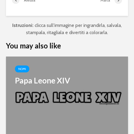
Alessia
Marta
Istruzioni:
clicca sull'immagine per ingrandirla, salvala,
stampala, ritagliala e divertiti a colorarla.
You may also like
NOMI
Papa Leone XIV