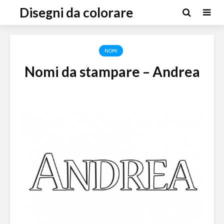
Disegni da colorare
NOMI
Nomi da stampare – Andrea