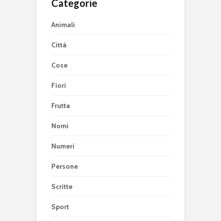
Categorie
Animali
Città
Cose
Fiori
Frutta
Nomi
Numeri
Persone
Scritte
Sport