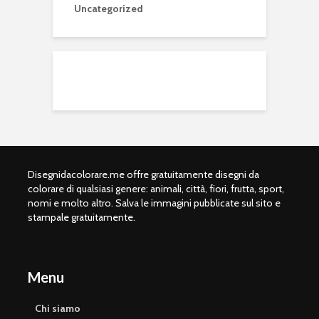
Uncategorized
Disegnidacolorare.me offre gratuitamente disegni da
colorare di qualsiasi genere: animali, città, fiori, frutta, sport,
nomi e molto altro. Salva le immagini pubblicate sul sito e
stampale gratuitamente.
Menu
Chi siamo