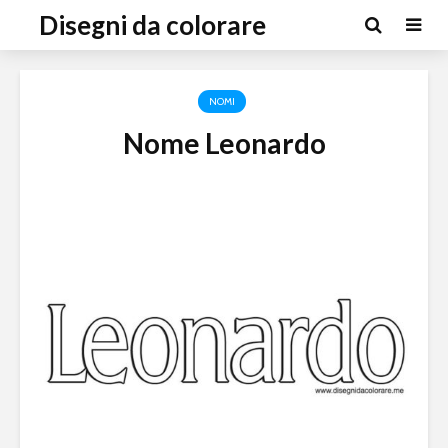
Disegni da colorare
NOMI
Nome Leonardo