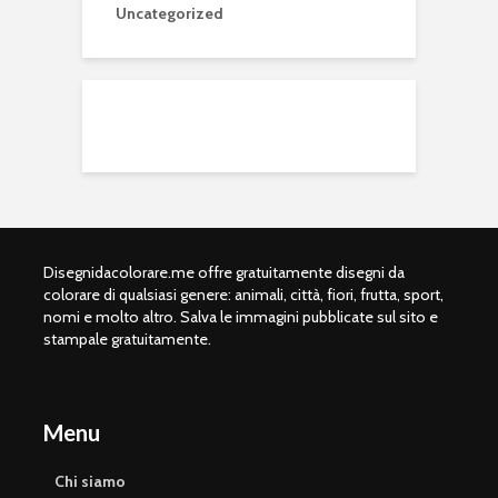
Uncategorized
Disegnidacolorare.me offre gratuitamente disegni da
colorare di qualsiasi genere: animali, città, fiori, frutta, sport,
nomi e molto altro. Salva le immagini pubblicate sul sito e
stampale gratuitamente.
Menu
Chi siamo