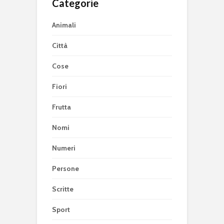
Categorie
Animali
Città
Cose
Fiori
Frutta
Nomi
Numeri
Persone
Scritte
Sport