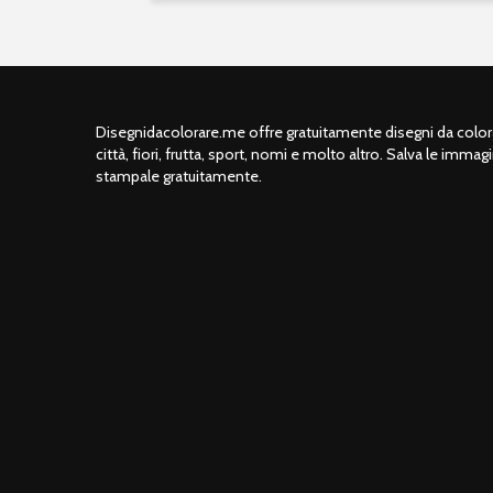
Disegnidacolorare.me offre gratuitamente disegni da colorar
città, fiori, frutta, sport, nomi e molto altro. Salva le immagi
stampale gratuitamente.