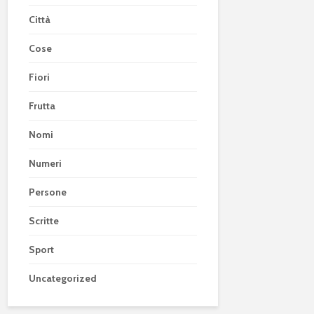
Città
Cose
Fiori
Frutta
Nomi
Numeri
Persone
Scritte
Sport
Uncategorized