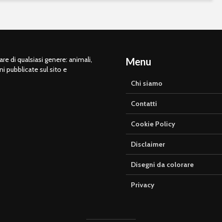
e di qualsiasi genere: animali,
Menu
ni pubblicate sul sito e
Chi siamo
Contatti
Cookie Policy
Disclaimer
Disegni da colorare
Privacy