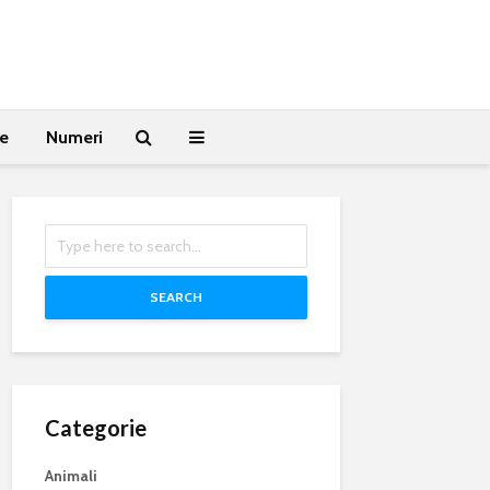
te
Numeri
SEARCH
Categorie
Animali