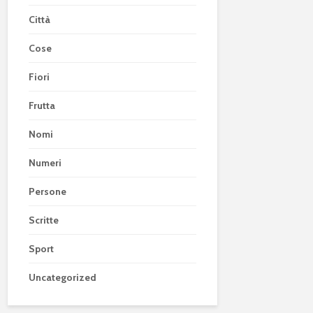
Città
Cose
Fiori
Frutta
Nomi
Numeri
Persone
Scritte
Sport
Uncategorized