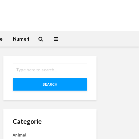
te
Numeri
SEARCH
Categorie
Animali