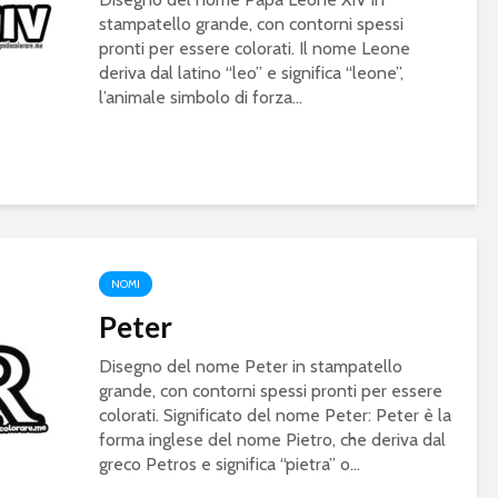
stampatello grande, con contorni spessi
pronti per essere colorati. Il nome Leone
deriva dal latino “leo” e significa “leone”,
l’animale simbolo di forza...
NOMI
Peter
Disegno del nome Peter in stampatello
grande, con contorni spessi pronti per essere
colorati. Significato del nome Peter: Peter è la
forma inglese del nome Pietro, che deriva dal
greco Petros e significa “pietra” o...