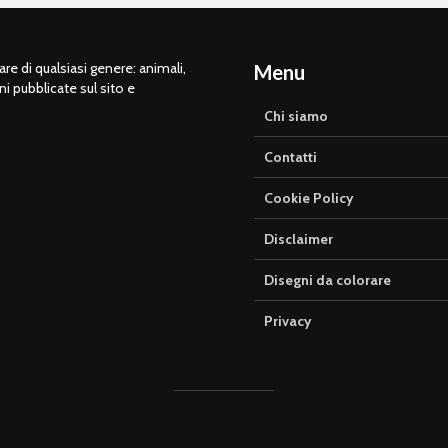
e di qualsiasi genere: animali,
Menu
ni pubblicate sul sito e
Chi siamo
Contatti
Cookie Policy
Disclaimer
Disegni da colorare
Privacy