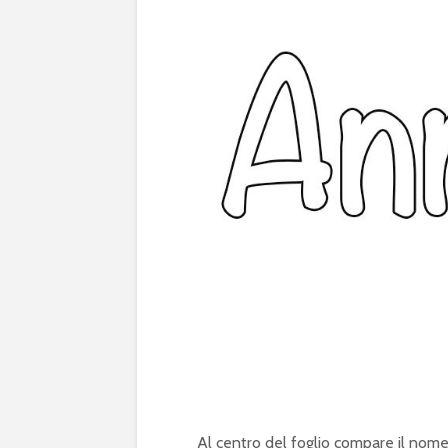
Al centro del foglio compare il nome