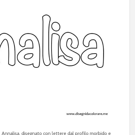
 Annalisa, disegnato con lettere dal profilo morbido e