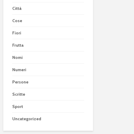
Città
Cose
Fiori
Frutta
Nomi
Numeri
Persone
Scritte
Sport
Uncategorized