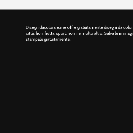
Disegnidacolorare.me offre gratuitamente disegni da colorar
città, fiori, frutta, sport, nomi e molto altro. Salva le immagi
stampale gratuitamente.