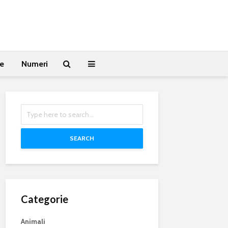
te
Numeri
SEARCH
Categorie
Animali