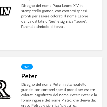
Disegno del nome Papa Leone XIV in
stampatello grande, con contorni spessi
pronti per essere colorati. Il nome Leone
deriva dal latino “leo” e significa “leone”,
l’animale simbolo di forza...
NOMI
Peter
Disegno del nome Peter in stampatello
grande, con contorni spessi pronti per essere
colorati. Significato del nome Peter: Peter è la
forma inglese del nome Pietro, che deriva dal
greco Petros e significa “pietra” o...