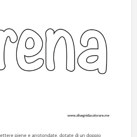
 lettere piene e arrotondate, dotate di un doppio