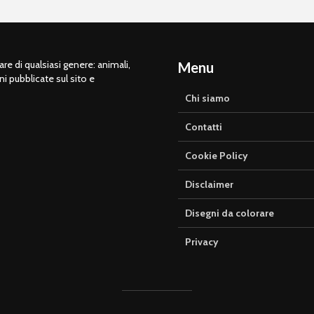
e di qualsiasi genere: animali,
Menu
ni pubblicate sul sito e
Chi siamo
Contatti
Cookie Policy
Disclaimer
Disegni da colorare
Privacy