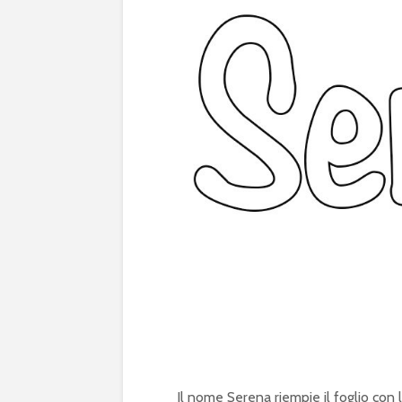
Il nome Serena riempie il foglio con