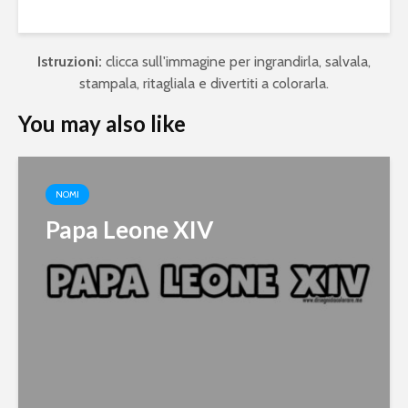
Istruzioni:
clicca sull'immagine per ingrandirla, salvala,
stampala, ritagliala e divertiti a colorarla.
You may also like
NOMI
Papa Leone XIV