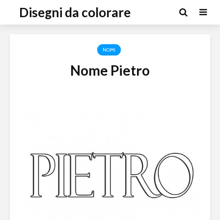
Disegni da colorare
NOMI
Nome Pietro