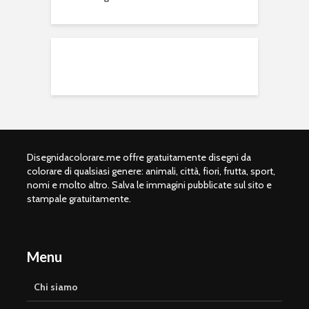
Disegnidacolorare.me offre gratuitamente disegni da
colorare di qualsiasi genere: animali, città, fiori, frutta, sport,
nomi e molto altro. Salva le immagini pubblicate sul sito e
stampale gratuitamente.
Menu
Chi siamo