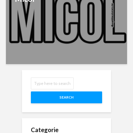
SEARCH
Categorie