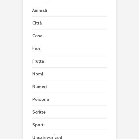
Animali
Città
Cose
Fiori
Frutta
Nomi
Numeri
Persone
Scritte
Sport
Uncategorized