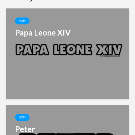
NOMI
Papa Leone XIV
NOMI
Peter