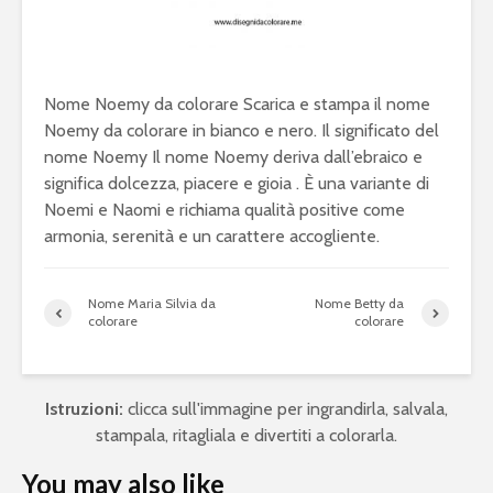
Nome Noemy da colorare Scarica e stampa il nome
Noemy da colorare in bianco e nero. Il significato del
nome Noemy Il nome Noemy deriva dall’ebraico e
significa dolcezza, piacere e gioia . È una variante di
Noemi e Naomi e richiama qualità positive come
armonia, serenità e un carattere accogliente.
Nome Maria Silvia da
Nome Betty da
colorare
colorare
Istruzioni:
clicca sull'immagine per ingrandirla, salvala,
stampala, ritagliala e divertiti a colorarla.
You may also like