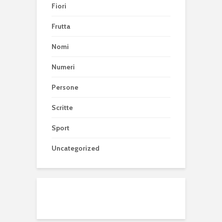
Fiori
Frutta
Nomi
Numeri
Persone
Scritte
Sport
Uncategorized