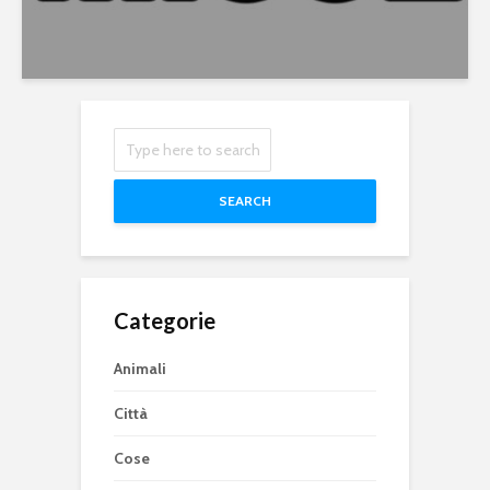
SEARCH
Categorie
Animali
Città
Cose