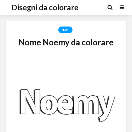
Disegni da colorare
NOMI
Nome Noemy da colorare