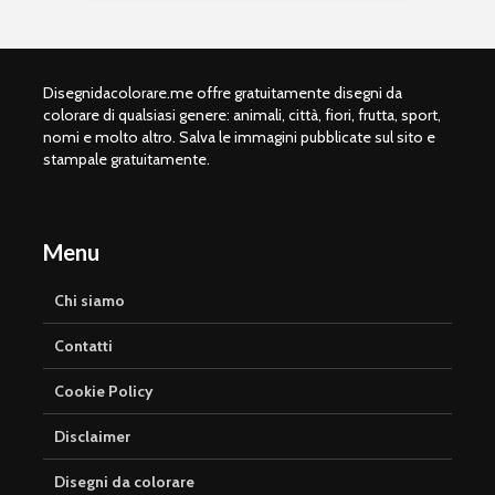
Disegnidacolorare.me offre gratuitamente disegni da
colorare di qualsiasi genere: animali, città, fiori, frutta, sport,
nomi e molto altro. Salva le immagini pubblicate sul sito e
stampale gratuitamente.
Menu
Chi siamo
Contatti
Cookie Policy
Disclaimer
Disegni da colorare