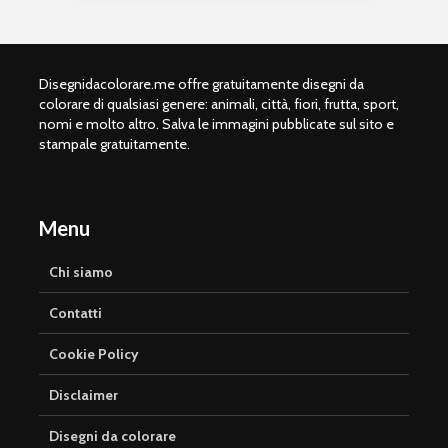
Disegnidacolorare.me offre gratuitamente disegni da
colorare di qualsiasi genere: animali, città, fiori, frutta, sport,
nomi e molto altro. Salva le immagini pubblicate sul sito e
stampale gratuitamente.
Menu
Chi siamo
Contatti
Cookie Policy
Disclaimer
Disegni da colorare