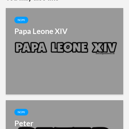
NOMI
Papa Leone XIV
NOMI
Peter