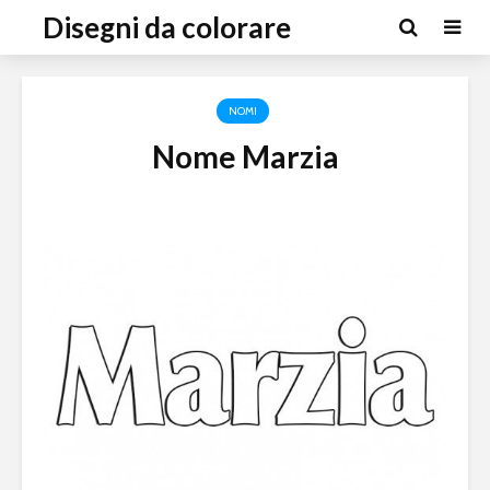
Disegni da colorare
NOMI
Nome Marzia