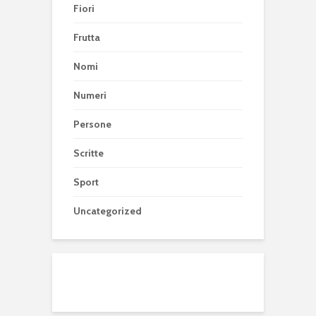
Fiori
Frutta
Nomi
Numeri
Persone
Scritte
Sport
Uncategorized