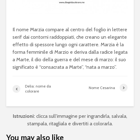
Il nome Marzia compare al centro del foglio in lettere
serif dai contorni raddoppiati, che creano un elegante
effetto di spessore lungo ogni carattere. Marzia è la
forma femminile di Marzio e deriva dalla radice legata
a Marte, il dio della guerra e del mese di marzo: il suo
significato è “consacrata a Marte”, “nata a marzo”.
Delia: nome da
Nome Cesarina
colorare
Istruzioni:
clicca sull'immagine per ingrandirla, salvala,
stampala, ritagliala e divertiti a colorarla.
You may also like