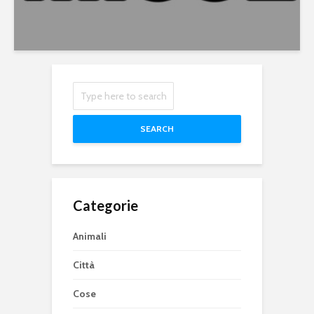
SEARCH
Categorie
Animali
Città
Cose