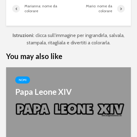
Marianna: nome da
Mario: nome da
colorare
colorare
Istruzioni:
clicca sull'immagine per ingrandirla, salvala,
stampala, ritagliala e divertiti a colorarla.
You may also like
NOMI
Papa Leone XIV