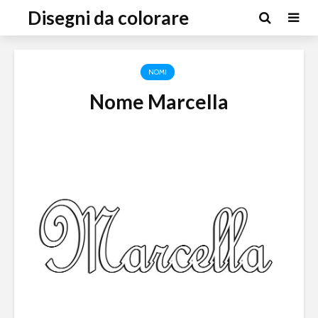
Disegni da colorare
NOMI
Nome Marcella