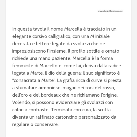
In questa tavola il nome Marcella è tracciato in un
elegante corsivo calligrafico, con una M iniziale
decorata e lettere legate da svolazzi che ne
impreziosiscono l’insieme. Il profilo sottile e ornato
richiede una mano paziente. Marcella è la forma
femminile di Marcello e, come lui, deriva dalla radice
legata a Marte, il dio della guerra: il suo significato è
“consacrata a Marte”. La grafia ricca di curve si presta
a sfumature armoniose, magari nei toni del rosso,
dell’oro e del bordeaux che ne richiamano l’origine.
Volendo, si possono evidenziare gli svolazzi con
colori a contrasto. Terminata con cura, la scritta
diventa un raffinato cartoncino personalizzato da
regalare o conservare.