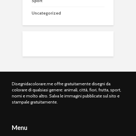
Sport
Uncategorized
Disegnidacolorare.me offre gratuitamente disegni da
colorare di qualsiasi genere: animali, città, fiori, frutta, sport,
nomi e molto altro. Salva le immagini pubblicate sul sito e
stampale gratuitamente.
Menu