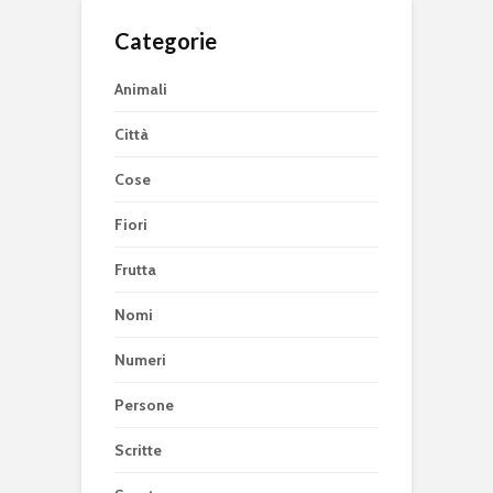
Categorie
Animali
Città
Cose
Fiori
Frutta
Nomi
Numeri
Persone
Scritte