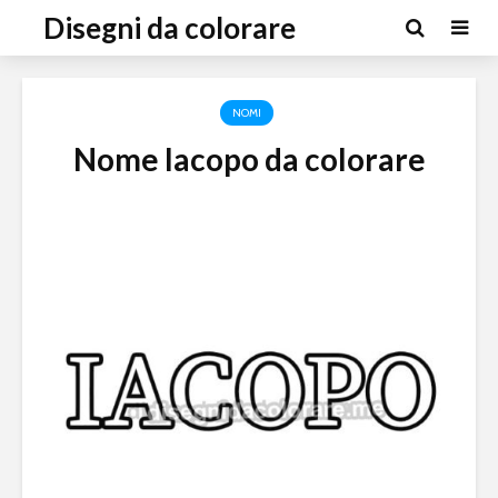
Disegni da colorare
NOMI
Nome Iacopo da colorare