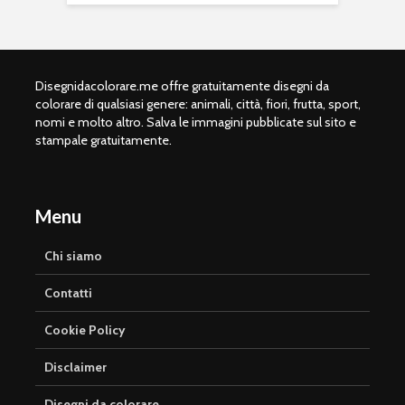
Disegnidacolorare.me offre gratuitamente disegni da
colorare di qualsiasi genere: animali, città, fiori, frutta, sport,
nomi e molto altro. Salva le immagini pubblicate sul sito e
stampale gratuitamente.
Menu
Chi siamo
Contatti
Cookie Policy
Disclaimer
Disegni da colorare