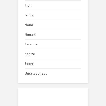
Fiori
Frutta
Nomi
Numeri
Persone
Scritte
Sport
Uncategorized