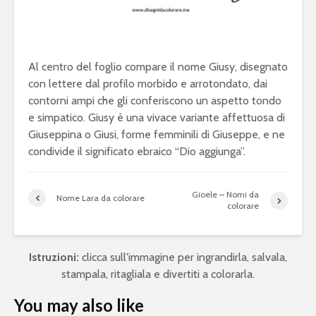
Al centro del foglio compare il nome Giusy, disegnato
con lettere dal profilo morbido e arrotondato, dai
contorni ampi che gli conferiscono un aspetto tondo
e simpatico. Giusy è una vivace variante affettuosa di
Giuseppina o Giusi, forme femminili di Giuseppe, e ne
condivide il significato ebraico “Dio aggiunga”.
Gioele – Nomi da
Nome Lara da colorare
colorare
Istruzioni:
clicca sull'immagine per ingrandirla, salvala,
stampala, ritagliala e divertiti a colorarla.
You may also like