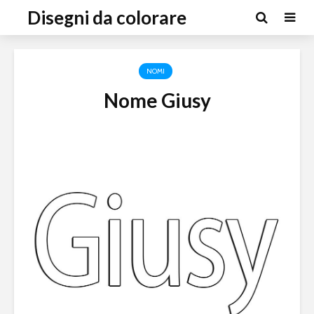
Disegni da colorare
NOMI
Nome Giusy