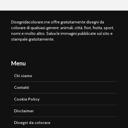
Disegnidacolorare.me offre gratuitamente disegni da
colorare di qualsiasi genere: animali, città, fiori, frutta, sport,
nomi e molto altro. Salva le immagini pubblicate sul sito e
stampale gratuitamente.
Menu
Chi siamo
Contatti
Cookie Policy
Disclaimer
Disegni da colorare