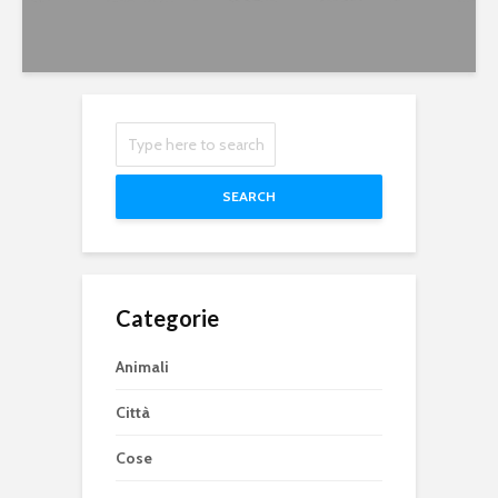
SEARCH
Categorie
Animali
Città
Cose