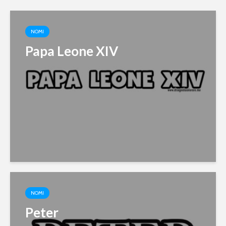
NOMI
Papa Leone XIV
NOMI
Peter