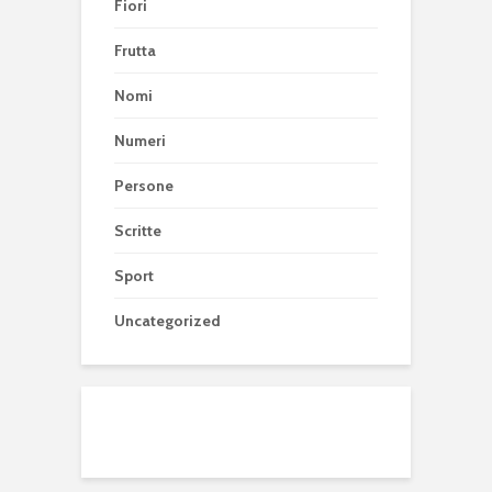
Fiori
Frutta
Nomi
Numeri
Persone
Scritte
Sport
Uncategorized