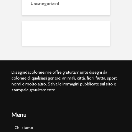
Uncategorized
Disegnidacolorare.me offre gratuitamente disegni da
colorare di qualsiasi genere: animali, città, fiori, frutta, sport,
nomi e molto altro. Salva le immagini pubblicate sul sito e
stampale gratuitamente.
Menu
Chi siamo