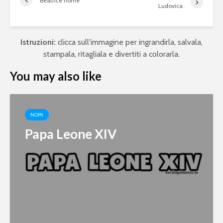
Beatrice nome
Ludovica
Istruzioni:
clicca sull'immagine per ingrandirla, salvala,
stampala, ritagliala e divertiti a colorarla.
You may also like
NOMI
Papa Leone XIV