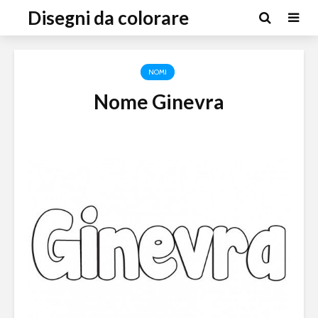
Disegni da colorare
NOMI
Nome Ginevra