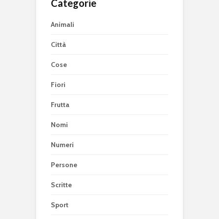
Categorie
Animali
Città
Cose
Fiori
Frutta
Nomi
Numeri
Persone
Scritte
Sport