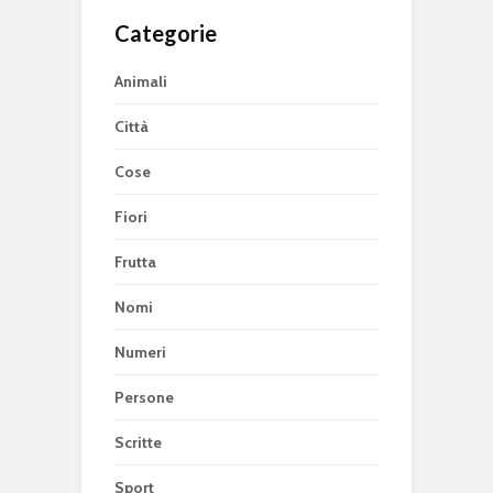
Categorie
Animali
Città
Cose
Fiori
Frutta
Nomi
Numeri
Persone
Scritte
Sport