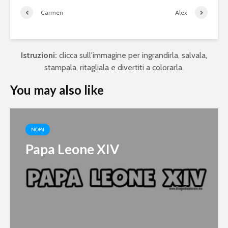
Carmen
Alex
Istruzioni:
clicca sull'immagine per ingrandirla, salvala,
stampala, ritagliala e divertiti a colorarla.
You may also like
NOMI
Papa Leone XIV