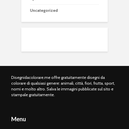
Uncategorized
Disegnidacolorare.me offre gratuitamente disegni da
colorare di qualsiasi genere: animali, città, fiori, frutta, sport,
nomi e molto altro. Salva le immagini pubblicate sul sito e
stampale gratuitamente.
Menu