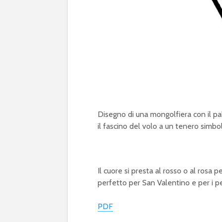
Disegno di una mongolfiera con il pa
il fascino del volo a un tenero simbo
Il cuore si presta al rosso o al rosa
perfetto per San Valentino e per i pe
PDF