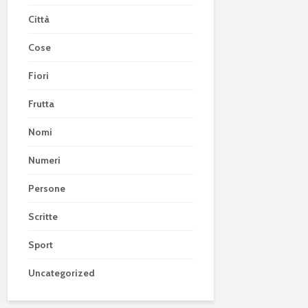
Città
Cose
Fiori
Frutta
Nomi
Numeri
Persone
Scritte
Sport
Uncategorized