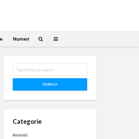
te
Numeri
SEARCH
Categorie
Animali