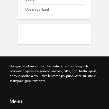
Uncategorized
Disegnidacolorare.me offre gratuitamente disegni da
colorare di qualsiasi genere: animali, città, fiori, frutta, sport,
nomi e molto altro. Salva le immagini pubblicate sul sito e
stampale gratuitamente.
Menu