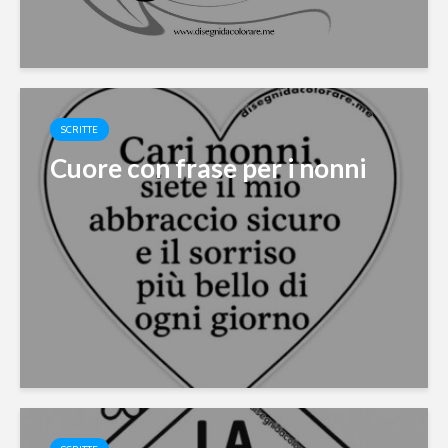
SCRITTE
Cuore con frase per i nonni