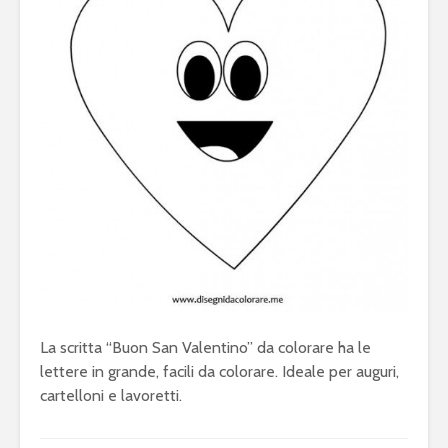
La scritta “Buon San Valentino” da colorare ha le
lettere in grande, facili da colorare. Ideale per auguri,
cartelloni e lavoretti.