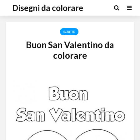
Disegni da colorare
SCRITTE
Buon San Valentino da
colorare