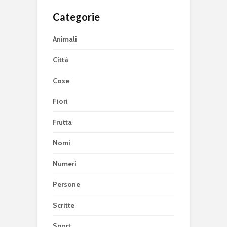
Categorie
Animali
Città
Cose
Fiori
Frutta
Nomi
Numeri
Persone
Scritte
Sport