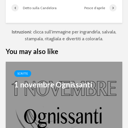
Detto sulla Candelora
Pesce d’aprile
Istruzioni:
clicca sull'immagine per ingrandirla, salvala,
stampala, ritagliala e divertiti a colorarla.
You may also like
SCRITTE
1 novembre Ognissanti