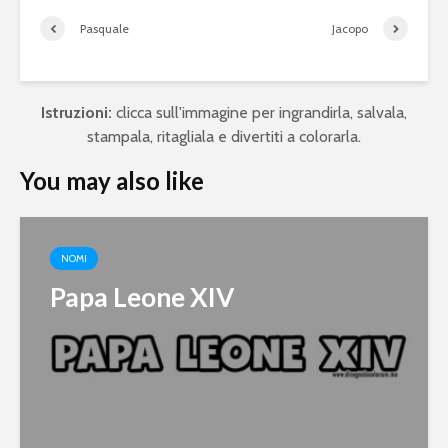
Pasquale
Jacopo
Istruzioni:
clicca sull'immagine per ingrandirla, salvala,
stampala, ritagliala e divertiti a colorarla.
You may also like
NOMI
Papa Leone XIV