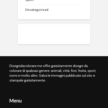
Uncategorized
Disegnidacolorare.me offre gratuitamente disegni da
colorare di qualsiasi genere: animali, città, fiori, frutta, sport,
nomi e molto altro. Salva le immagini pubblicate sul sito e
stampale gratuitamente.
Menu