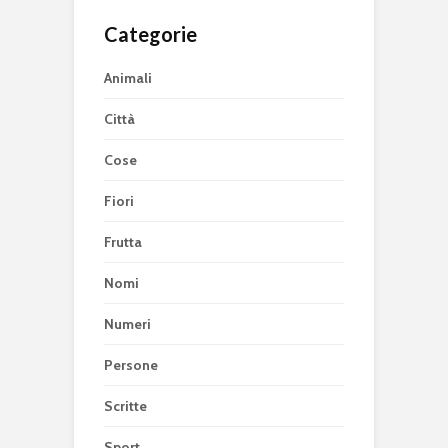
Categorie
Animali
Città
Cose
Fiori
Frutta
Nomi
Numeri
Persone
Scritte
Sport