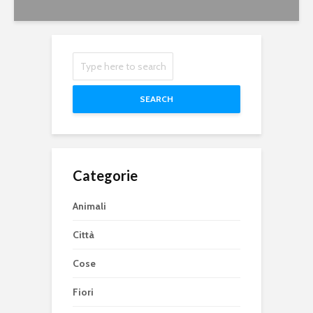
SEARCH
Categorie
Animali
Città
Cose
Fiori