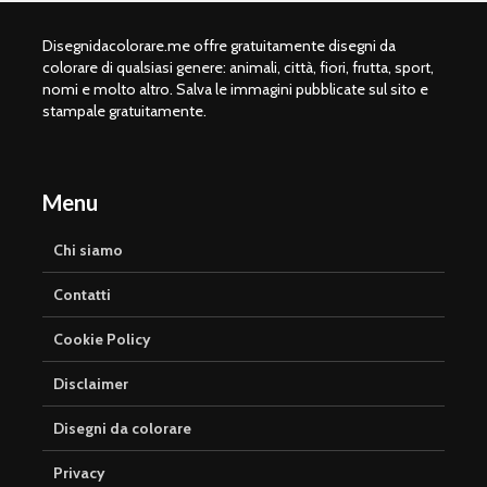
Disegnidacolorare.me offre gratuitamente disegni da
colorare di qualsiasi genere: animali, città, fiori, frutta, sport,
nomi e molto altro. Salva le immagini pubblicate sul sito e
stampale gratuitamente.
Menu
Chi siamo
Contatti
Cookie Policy
Disclaimer
Disegni da colorare
Privacy