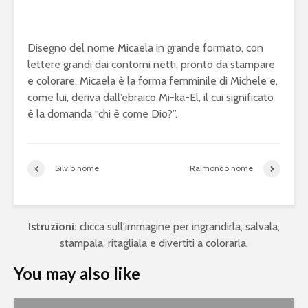
Disegno del nome Micaela in grande formato, con
lettere grandi dai contorni netti, pronto da stampare
e colorare. Micaela è la forma femminile di Michele e,
come lui, deriva dall’ebraico Mi-ka-El, il cui significato
è la domanda “chi è come Dio?”.
Silvio nome
Raimondo nome
Istruzioni:
clicca sull'immagine per ingrandirla, salvala,
stampala, ritagliala e divertiti a colorarla.
You may also like