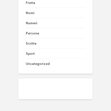
Frutta
Nomi
Numeri
Persone
Scritte
Sport
Uncategorized