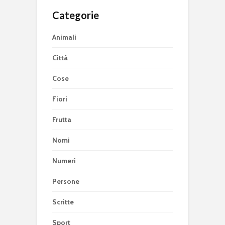
Categorie
Animali
Città
Cose
Fiori
Frutta
Nomi
Numeri
Persone
Scritte
Sport