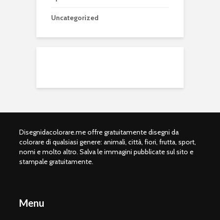
Uncategorized
Disegnidacolorare.me offre gratuitamente disegni da
colorare di qualsiasi genere: animali, città, fiori, frutta, sport,
nomi e molto altro. Salva le immagini pubblicate sul sito e
stampale gratuitamente.
Menu