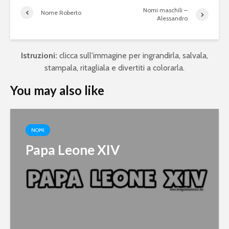
Nomi maschili –
Nome Roberto
Alessandro
Istruzioni:
clicca sull'immagine per ingrandirla, salvala,
stampala, ritagliala e divertiti a colorarla.
You may also like
NOMI
Papa Leone XIV