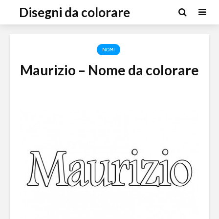
Disegni da colorare
NOMI
Maurizio – Nome da colorare