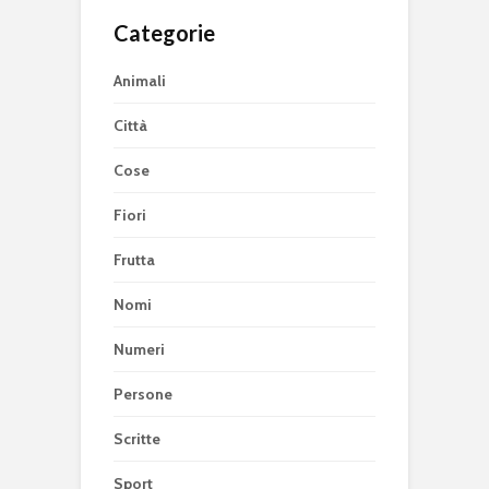
Categorie
Animali
Città
Cose
Fiori
Frutta
Nomi
Numeri
Persone
Scritte
Sport