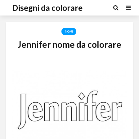
Disegni da colorare
NOMI
Jennifer nome da colorare