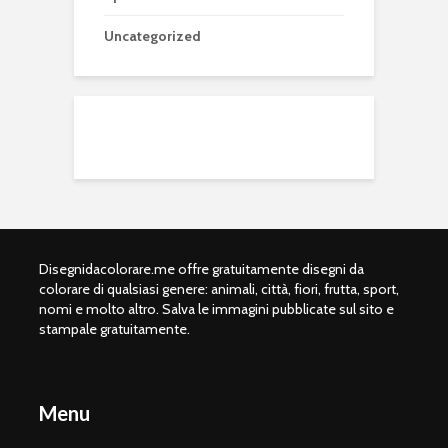
Uncategorized
Disegnidacolorare.me offre gratuitamente disegni da
colorare di qualsiasi genere: animali, città, fiori, frutta, sport,
nomi e molto altro. Salva le immagini pubblicate sul sito e
stampale gratuitamente.
Menu