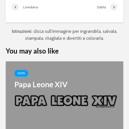
Loredana
Dalila
Istruzioni:
clicca sull'immagine per ingrandirla, salvala,
stampala, ritagliala e divertiti a colorarla.
You may also like
NOMI
Papa Leone XIV